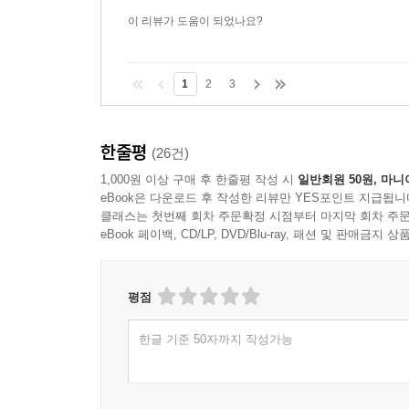
이 리뷰가 도움이 되었나요?
1
2
3
한줄평
(26건)
1,000원 이상 구매 후 한줄평 작성 시
일반회원 50원, 마니
eBook은 다운로드 후 작성한 리뷰만 YES포인트 지급됩니
클래스는 첫번째 회차 주문확정 시점부터 마지막 회차 주문
eBook 페이백, CD/LP, DVD/Blu-ray, 패션 및 판매금
평점
한글 기준 50자까지 작성가능