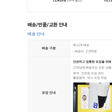
12,420
원
(10% 할인)
15,1
배송/반품/교환 안내
배송 안내
예스24 배송
배송 구분
배송비 : 2,500원
안전하고 정확한 포장을 위해 
고객님께 배송되는 모든 상품을
목적 : 안전한 포장 관리
촬영범위 : 박스 포장 작업
포장 안내