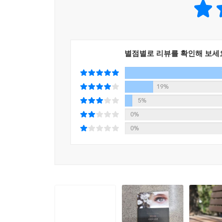
시대 여성들과는 달리, 엘리자베스는 당당하게 자
삶을 유지할 수 있는 현실에도 불구하고, 그녀는
반복되는 청혼 앞에서 “저를 콜린스 씨를 애태우
존재로 생각해주세요”라며 호소력 있게 대응하는
논리적으로 당당하게 맞서는 모습이 그 대표적인 예
별점별로 리뷰를 확인해 보세
독립된 판단력과 자아를 지닌 현대적 여성상으로 그
19%
5%
0%
0%