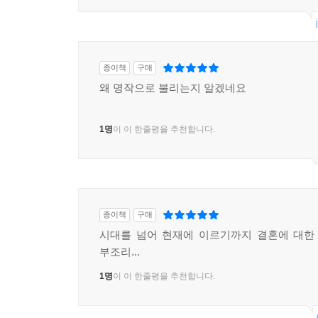
종이책
구매
왜 명작으로 불리는지 알겠네요
1명
이 이 한줄평을 추천합니다.
종이책
구매
시대를 넘어 현재에 이르기까지 결혼에 대한
부조리...
1명
이 이 한줄평을 추천합니다.