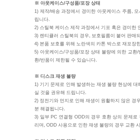
※ 아웃케이스/구성품/포장 상태
1) 제작/배송 과정에서 경미한 아웃케이스 주름, 
립니다.
2) 스틸북 케이스 제작 과정에서 기포 혹은 경미한 
3) 렌티큘러 스틸북의 경우, 보호필름이 붙어 판매
4) 본품 보호를 위해 노란색의 카톤 박스로 재포장
5) 아웃케이스/구성품/포장 상태 불량에 의한 교환
환/반품이 제한될 수 있습니다.
※ 디스크 재생 불량
1) 기기 문제로 인해 발생하는 재생 불량 현상에 
실 것을 권유해 드립니다.
2) 정전기와 먼지로 인해 재생이 원활하지 않은 경
분 해결됩니다.
3) 일부 PC 연결형 ODD의 경우 호환 상의 문
리며, ODD 사용으로 인한 재생 불량의 경우 교환