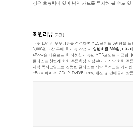
싱은 초능력이 있어 남의 카드를 투시해 볼 수도 있
회원리뷰
(0건)
매주 10건의 우수리뷰를 선정하여 YES포인트 3만원을 드
3,000원 이상 구매 후 리뷰 작성 시
일반회원 300원, 마니아
eBook은 다운로드 후 작성한 리뷰만 YES포인트 지급됩니
클래스는 첫번째 회차 주문확정 시점부터 마지막 회차 주문
사락 독서모임으로 진행된 클래스는 사락 독서모임 게시판
eBook 페이백, CD/LP, DVD/Blu-ray, 패션 및 판매금