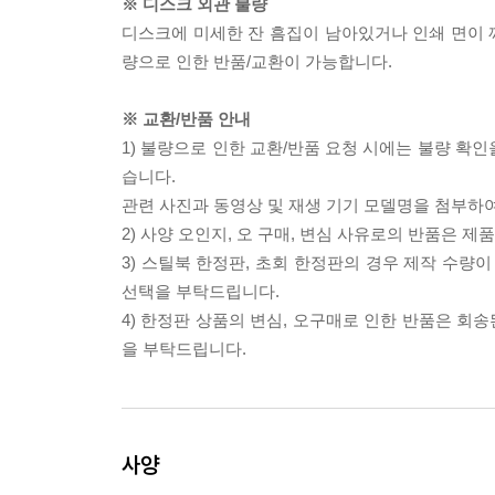
※ 디스크 외관 불량
디스크에 미세한 잔 흠집이 남아있거나 인쇄 면이 깨
량으로 인한 반품/교환이 가능합니다.
※ 교환/반품 안내
1) 불량으로 인한 교환/반품 요청 시에는 불량 확인
습니다.
관련 사진과 동영상 및 재생 기기 모델명을 첨부하
2) 사양 오인지, 오 구매, 변심 사유로의 반품은 제
3) 스틸북 한정판, 초회 한정판의 경우 제작 수량
선택을 부탁드립니다.
4) 한정판 상품의 변심, 오구매로 인한 반품은 회
을 부탁드립니다.
사양