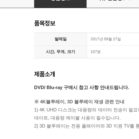
품목정보
발매일
2017년 09월 27일
시간, 무게, 크기
107분
제품소개
DVD/ Blu-ray 구매시 참고 사항 안내드립니다.
※ 4K블루레이, 3D 블루레이 재생 관련 안내
1) 4K UHD 디스크는 대용량의 데이터 전송이 
데이트, 대용량 케이블 사용이 필수입니다.
2) 3D 블루레이는 전용 플레이어와 3D 지원 TV를