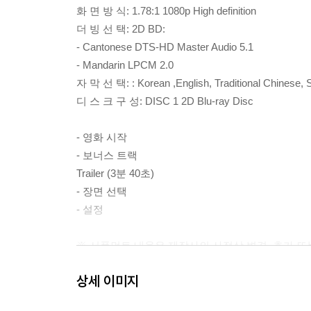
화 면 방 식: 1.78:1 1080p High definition
더 빙 선 택: 2D BD:
- Cantonese DTS-HD Master Audio 5.1
- Mandarin LPCM 2.0
자 막 선 택: : Korean ,English, Traditional Chinese, S
디 스 크 구 성: DISC 1 2D Blu-ray Disc
- 영화 시작
- 보너스 트랙
Trailer (3분 40초)
- 장면 선택
- 설정
※ 서플먼트 내용은 제작사의 사정상 변경, 추가 또는
상세 이미지