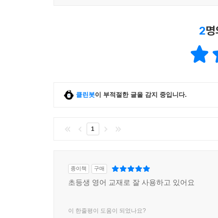
2
명
클린봇
이 부적절한 글을 감지 중입니다.
1
종이책
구매
초등생 영어 교재로 잘 사용하고 있어요
이 한줄평이 도움이 되었나요?