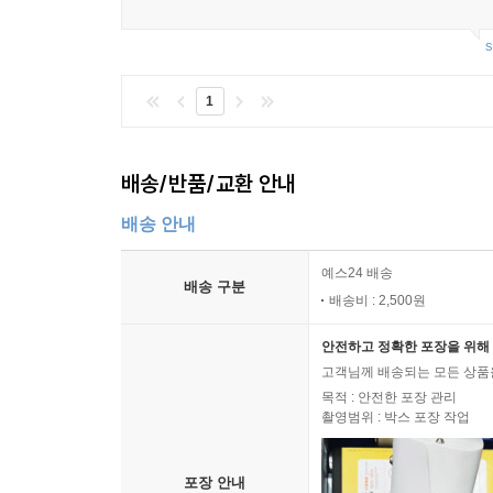
s
1
배송/반품/교환 안내
배송 안내
예스24 배송
배송 구분
배송비 : 2,500원
안전하고 정확한 포장을 위해 
고객님께 배송되는 모든 상품을
목적 : 안전한 포장 관리
촬영범위 : 박스 포장 작업
포장 안내