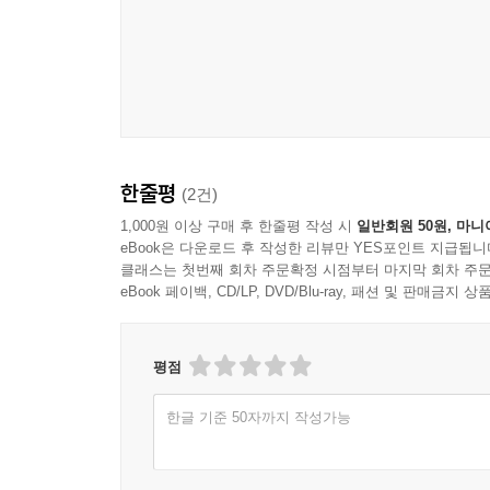
한줄평
(2건)
1,000원 이상 구매 후 한줄평 작성 시
일반회원 50원, 마니
eBook은 다운로드 후 작성한 리뷰만 YES포인트 지급됩니
클래스는 첫번째 회차 주문확정 시점부터 마지막 회차 주문
eBook 페이백, CD/LP, DVD/Blu-ray, 패션 및 판매금
평점
한글 기준 50자까지 작성가능