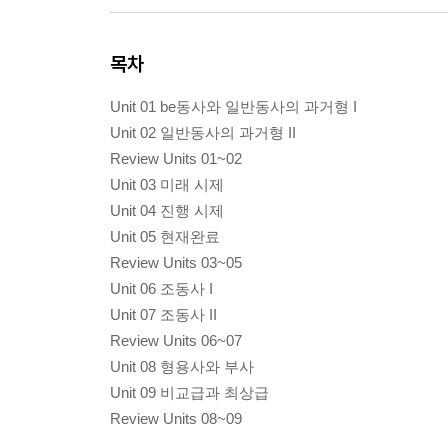
목차
Unit 01 be동사와 일반동사의 과거형 I
Unit 02 일반동사의 과거형 II
Review Units 01~02
Unit 03 미래 시제
Unit 04 진행 시제
Unit 05 현재완료
Review Units 03~05
Unit 06 조동사 I
Unit 07 조동사 II
Review Units 06~07
Unit 08 형용사와 부사
Unit 09 비교급과 최상급
Review Units 08~09