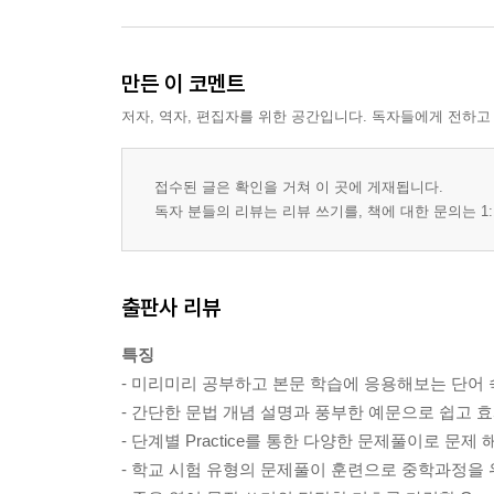
만든 이 코멘트
저자, 역자, 편집자를 위한 공간입니다. 독자들에게 전하고
접수된 글은 확인을 거쳐 이 곳에 게재됩니다.
독자 분들의 리뷰는 리뷰 쓰기를, 책에 대한 문의는 1:
출판사 리뷰
특징
- 미리미리 공부하고 본문 학습에 응용해보는 단어
- 간단한 문법 개념 설명과 풍부한 예문으로 쉽고 
- 단계별 Practice를 통한 다양한 문제풀이로 문제
- 학교 시험 유형의 문제풀이 훈련으로 중학과정을 