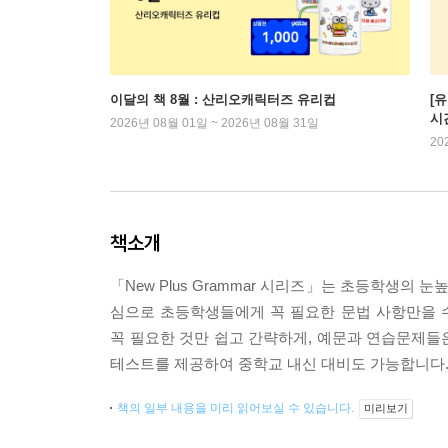
이달의 책 8월 : 산리오캐릭터즈 유리컵
[
시
2026년 08월 01일 ~ 2026년 08월 31일
20
책소개
「New Plus Grammar 시리즈」는 초등학생의
심으로 초등학생들에게 꼭 필요한 문법 사항만을 
꼭 필요한 것만 쉽고 간략하게, 예문과 연습문제들
테스트를 제공하여 중학교 내신 대비도 가능합니다
책의 일부 내용을 미리 읽어보실 수 있습니다.
미리보기