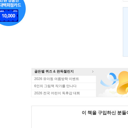
골든벨 퀴즈 & 완독챌린지
2026 유아동 여름방학 이벤트
6인의 그림책 작가를 만나다
2026 전국 어린이 독후감 대회
이 책을 구입하신 분