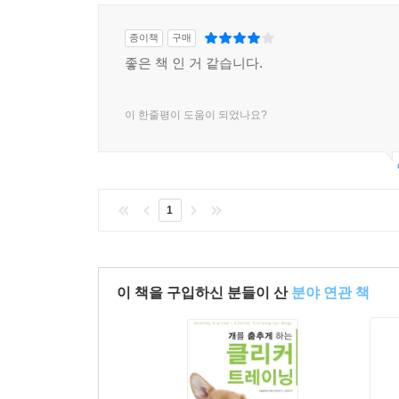
종이책
구매
좋은 책 인 거 같습니다.
이 한줄평이 도움이 되었나요?
1
이 책을 구입하신 분들이 산
분야 연관 책