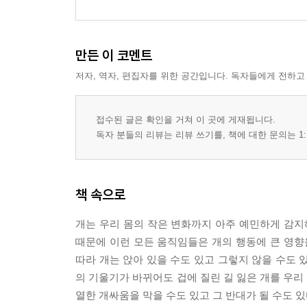
에필로그
만든 이 코멘트
저자, 역자, 편집자를 위한 공간입니다. 독자들에게 전하고
접수된 글은 확인을 거쳐 이 곳에 게재됩니다.
독자 분들의 리뷰는 리뷰 쓰기를, 책에 대한 문의는 1:
책 속으로
개는 우리 몸의 작은 변화까지 아주 예민하게 감지
때문에 이런 모든 움직임들은 개의 행동에 큰 영향
따라 개는 앉아 있을 수도 있고 그렇지 않을 수도 있
의 기울기가 바뀌어도 겁에 질린 길 잃은 개를 우리
열한 개싸움을 막을 수도 있고 그 반대가 될 수도 있다. 