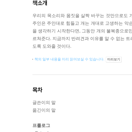
책소개
우리의 목소리와 몸짓을 살짝 바꾸는 것만으로도 개
주인은 주인대로 힘들고 개는 개대로 고생하는 악순
을 생각하기 시작한다면, 그동안 개의 불복종으로
르쳐준다. 지금까지 반려견과 이유를 알 수 없는 트
도록 도와줄 것이다.
책의 일부 내용을 미리 읽어보실 수 있습니다.
미리보기
목차
글쓴이의 말
옮긴이의 말
프롤로그