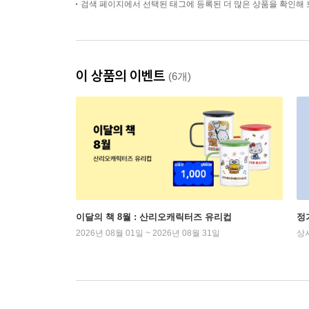
검색 페이지에서 선택된 태그에 등록된 더 많은 상품을 확인해 
이 상품의 이벤트
(6개)
이달의 책 8월 : 산리오캐릭터즈 유리컵
정
2026년 08월 01일 ~ 2026년 08월 31일
상