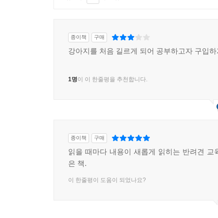
종이책
구매
강아지를 처음 길르게 되어 공부하고자 구입
1명
이 이 한줄평을 추천합니다.
종이책
구매
읽을 때마다 내용이 새롭게 읽히는 반려견 교
은 책.
이 한줄평이 도움이 되었나요?