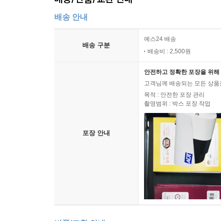
배송 안내
예스24 배송
배송 구분
배송비 : 2,500원
안전하고 정확한 포장을 위해 
고객님께 배송되는 모든 상품을
목적 : 안전한 포장 관리
촬영범위 : 박스 포장 작업
포장 안내