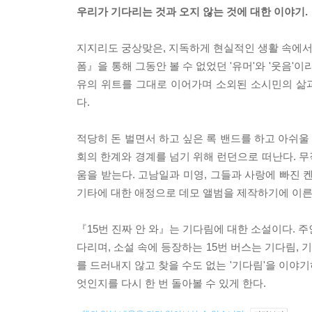
우리가 기다리는 것과 오지 않는 것에 대한 이야기.
지지리도 궁상맞은, 지독하게 현실적인 생활 속에서도
폼』을 통해 그동안 볼 수 없었던 '유머'와 '웃음'
유의 위트를 그대로 이어가며 소외된 소시민의 삶
다.
적당히 돈 벌면서 하고 싶은 록 밴드를 하고 아쉬울 
회의 한계와 경계를 넘기 위해 런던으로 떠난다. 
움을 받는다. 고남일과 미영, 그들과 사랑에 빠진 
기타에 대한 애정으로 데모 앨범을 제작하기에 이른
『15번 진짜 안 와』는 기다림에 대한 소설이다. 
다리며, 소설 속에 등장하는 15번 버스는 기다림, 
를 드러내지 않고 찾을 수도 없는 '기다림'을 이야기
엇인지를 다시 한 번 돌아볼 수 있게 한다.