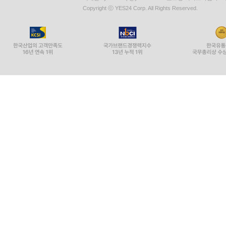
Copyright ⓒ YES24 Corp. All Rights Reserved.