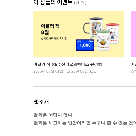
이 상품의 이벤트
(18개)
이달의 책 8월 : 산리오캐릭터즈 유리컵
예
2026년 08월 01일 ~ 2026년 08월 31일
소
책소개
철학은 어렵지 않다.
철학은 사고하는 인간이라면 누구나 할 수 있는 것이