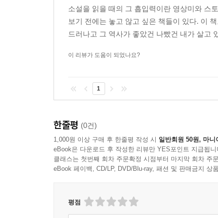
소설을 읽을 때의 그 흡입력이란 영상미와 스토
보기 전에는 놓고 않고 싶은 책들이 있다. 이 
드러나고 그 역사가 좋았건 나빴건 내가 살고 있
이 리뷰가 도움이 되었나요?
1
한줄평
(0건)
1,000원 이상 구매 후 한줄평 작성 시
일반회원 50원, 마니
eBook은 다운로드 후 작성한 리뷰만 YES포인트 지급됩니
클래스는 첫번째 회차 주문확정 시점부터 마지막 회차 주문
eBook 페이백, CD/LP, DVD/Blu-ray, 패션 및 판매금
평점