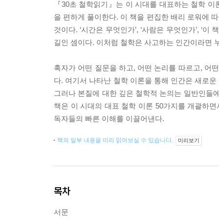
『30초 철학읽기』는 이 시대를 대표하는 철학 이
을 편하게 풀이한다. 이 책을 편집한 배리 로워에 
것이다. ‘시간은 무엇인가’, ‘사람은 무엇인가’, ‘
길인 셈이다. 이처럼 철학은 사고하는 인간이라면 누
혹자가 어떤 질문을 하고, 어떤 논리를 따르고, 
다. 여기서 나타난 철학 이론을 통해 인간은 새로운
그러나 본질에 대한 깊은 철학적 논의는 일반인들에
책은 이 시대의 대표 철학 이론 50가지를 개괄하
독자들의 빠른 이해를 이끌어낸다.
책의 일부 내용을 미리 읽어보실 수 있습니다.
미리보기
목차
서문