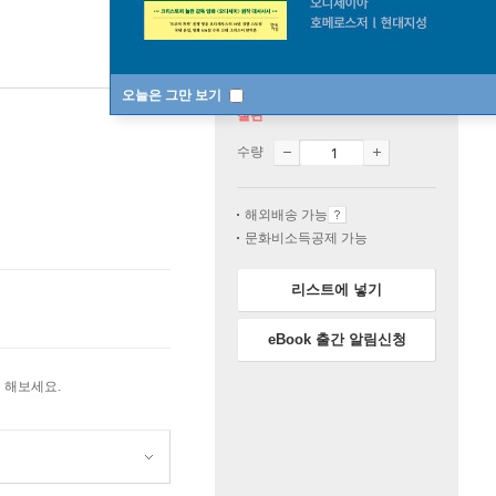
오늘은 그만 보기
절판
수량
해외배송 가능
문화비소득공제 가능
리스트에 넣기
eBook 출간 알림신청
 해보세요.