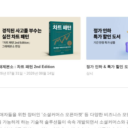
제본소 : 차트 패턴 2nd Edition
정가 인하 & 특가 할인 
26년 07월 31일 ~ 2026년 08월 14일
상시
판매자들을 위한 장터인 '소셜커머스 오픈마켓' 등 다양한 비즈니스 
을 가능하게 하는 기술적 솔루션들이 속속 개발되면서 소셜커머스와 관