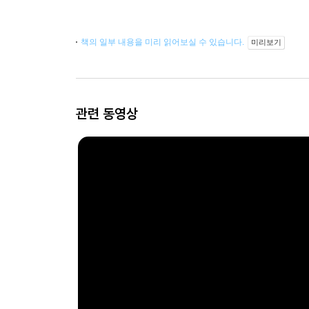
책의 일부 내용을 미리 읽어보실 수 있습니다.
미리보기
관련 동영상