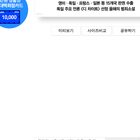
미리보기
사이즈비교
공유하기