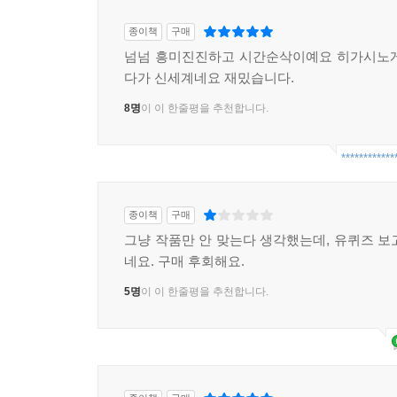
종이책
구매
넘넘 흥미진진하고 시간순삭이예요 히가시노게
다가 신세계네요 재밌습니다.
8명
이 이 한줄평을 추천합니다.
************
종이책
구매
그냥 작품만 안 맞는다 생각했는데, 유퀴즈 보
네요. 구매 후회해요.
5명
이 이 한줄평을 추천합니다.