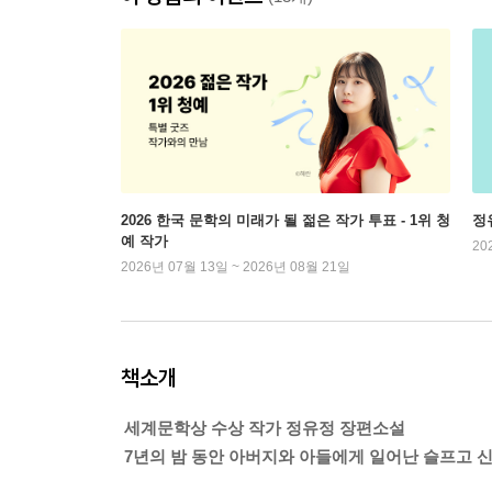
2026 한국 문학의 미래가 될 젊은 작가 투표 - 1위 청
정
예 작가
20
2026년 07월 13일 ~ 2026년 08월 21일
책소개
세계문학상 수상 작가 정유정 장편소설
7년의 밤 동안 아버지와 아들에게 일어난 슬프고 