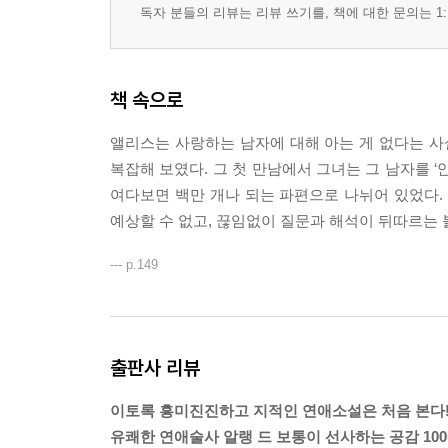
독자 분들의 리뷰는 리뷰 쓰기를, 책에 대한 문의는 1:
책 속으로
앨리스는 사랑하는 남자에 대해 아는 게 없다는 사
복잡해 보였다. 그 첫 만남에서 그녀는 그 남자를 ‘
여다보면 백만 개나 되는 파편으로 나뉘어 있었다.
예상할 수 없고, 끊임없이 질문과 해석이 뒤따르는 
--- p.149
출판사 리뷰
이토록 흥미진진하고 지적인 연애소설은 처음 본다
유쾌한 연애술사 알랭 드 보통이 선사하는 공감 10