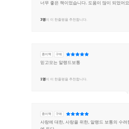
너무 좋은 책이었습니다. 도움이 많이 되었어
3명
이 이 한줄평을 추천합니다.
종이책
구매
믿고모는 알랭드보통
1명
이 이 한줄평을 추천합니다.
종이책
구매
사랑에 대한, 사랑을 위한, 알랭드 보통의 수려
에 든다.