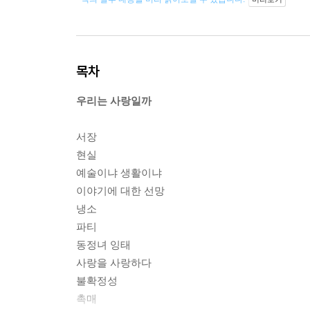
목차
우리는 사랑일까
서장
현실
예술이냐 생활이냐
이야기에 대한 선망
냉소
파티
동정녀 잉태
사랑을 사랑하다
불확정성
촉매