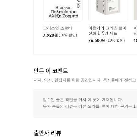
그리스인 조르바
이윤기의 그리스 로마
신화 1~5권 세트
신
7,920
원
(10% 할인)
76,500
원
(10% 할인)
1
만든 이 코멘트
저자, 역자, 편집자를 위한 공간입니다. 독자들에게 전하고
접수된 글은 확인을 거쳐 이 곳에 게재됩니다.
독자 분들의 리뷰는 리뷰 쓰기를, 책에 대한 문의는 1:
출판사 리뷰