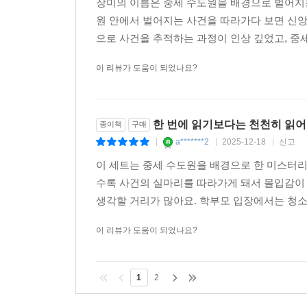
장미의 이름은 중세 수도원을 배경으로 벌어지는
원 안에서 벌어지는 사건을 따라가다 보면 신앙
으로 사건을 추적하는 과정이 인상 깊었고, 중세
이 리뷰가 도움이 되었나요?
한 번에 읽기보다는 천천히 읽어
종이책
구매
a*******2
2025-12-18
신고
|
|
|
이 세트는 중세 수도원을 배경으로 한 미스터리
수록 사건의 실마리를 따라가게 돼서 몰입감이 
생각할 거리가 많아요. 학부모 입장에서는 청소
이 리뷰가 도움이 되었나요?
1
2