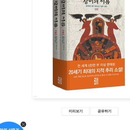
미리보기
공유하기