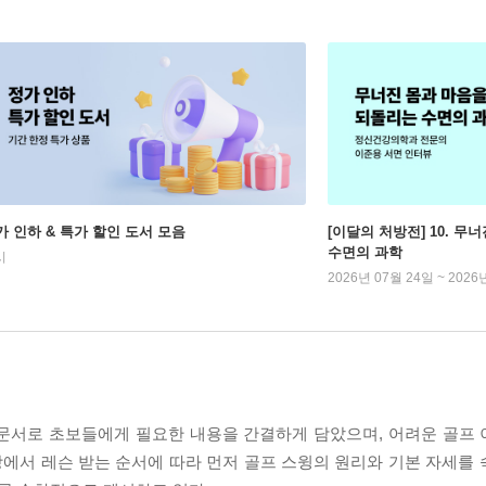
가 인하 & 특가 할인 도서 모음
[이달의 처방전] 10. 
수면의 과학
시
2026년 07월 24일 ~ 2026
입문서로 초보들에게 필요한 내용을 간결하게 담았으며, 어려운 골프
서 레슨 받는 순서에 따라 먼저 골프 스윙의 원리와 기본 자세를 숙