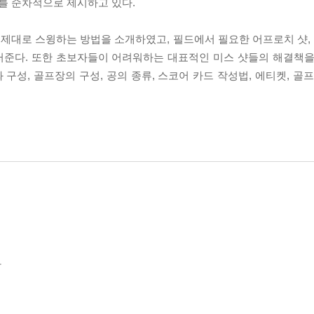
를 순차적으로 제시하고 있다.
대로 스윙하는 방법을 소개하였고, 필드에서 필요한 어프로치 샷, 벙
러준다. 또한 초보자들이 어려워하는 대표적인 미스 샷들의 해결책을
 구성, 골프장의 구성, 공의 종류, 스코어 카드 작성법, 에티켓, 골
다