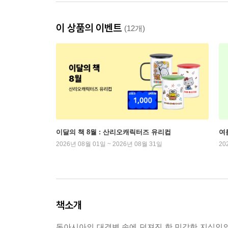
이 상품의 이벤트
(12개)
이달의 책 8월 : 산리오캐릭터즈 유리컵
여
2026년 08월 01일 ~ 2026년 08월 31일
20
책소개
동아시아의 대격변 속에 던져진 한 민감한 지식인의 