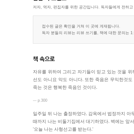
저자, 역자, 편집자를 위한 공간입니다. 독자들에게 전하고
접수된 글은 확인을 거쳐 이 곳에 게재됩니다.
독자 분들의 리뷰는 리뷰 쓰기를, 책에 대한 문의는 1:
책 속으로
자유를 위하여 그리고 자기들이 믿고 있는 것을 위
선도 아니요 악도 아니다. 또한 죽음은 무익한것도
죽는 것은 행복한 죽음인 것이다.
--- p.300
일주일 뒤 나는 출정하였다. 감옥에서 법정까지 아무
때까지 나는 비둘기집에서 대기하였다. 벽에는 앞서
'오늘 나는 사형선고를 받는다.'