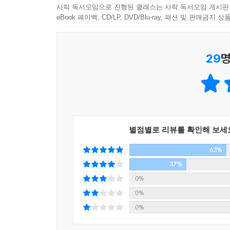
사락 독서모임으로 진행된 클래스는 사락 독서모임 게시판
eBook 페이백, CD/LP, DVD/Blu-ray, 패션 및 판매금
29
명
별점별로 리뷰를 확인해 보세
63%
37%
0%
0%
0%