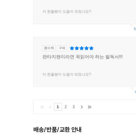
이 한줄평이 도움이 되었나요?
b
종이책
구매
판타지팬이라면 꼭읽어야 하는 필독서!!!
이 한줄평이 도움이 되었나요?
1
2
3
배송/반품/교환 안내