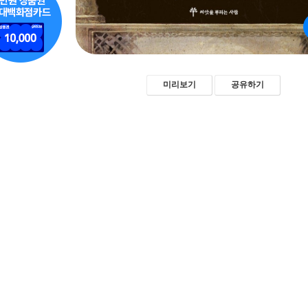
미리보기
공유하기