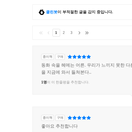
클린봇
이 부적절한 글을 감지 중입니다.
1
2
3
종이책
구매
동화 속을 헤메는 어른. 우리가 느끼지 못한 다
을 지금에 와서 들쳐본다..
1명
이 이 한줄평을 추천합니다.
종이책
구매
좋아요 추천합니다