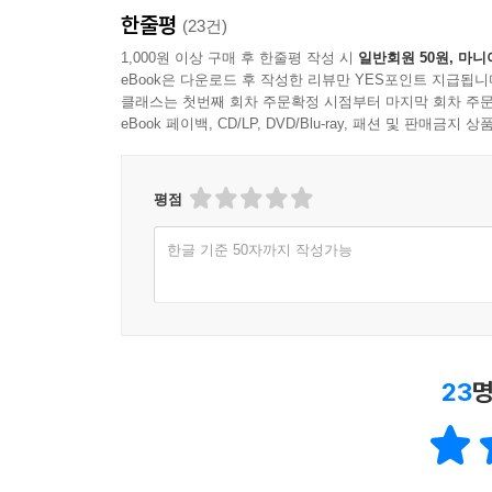
한줄평
(23건)
1,000원 이상 구매 후 한줄평 작성 시
일반회원 50원, 마니
eBook은 다운로드 후 작성한 리뷰만 YES포인트 지급됩니
클래스는 첫번째 회차 주문확정 시점부터 마지막 회차 주문
eBook 페이백, CD/LP, DVD/Blu-ray, 패션 및 판매금
평점
한글 기준 50자까지 작성가능
23
명