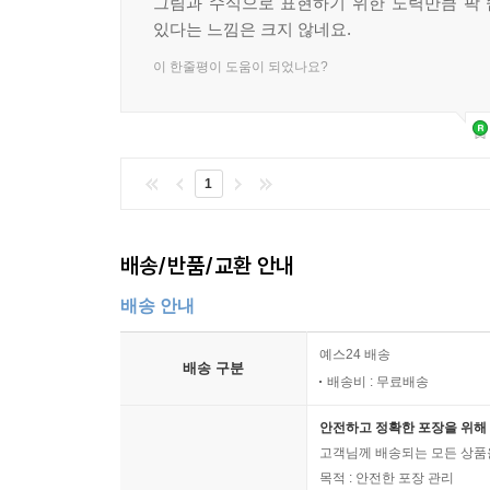
그림과 수식으로 표현하기 위한 노력만큼 팍
있다는 느낌은 크지 않네요.
이 한줄평이 도움이 되었나요?
1
배송/반품/교환 안내
배송 안내
예스24 배송
배송 구분
배송비 : 무료배송
안전하고 정확한 포장을 위해 
고객님께 배송되는 모든 상품을
목적 : 안전한 포장 관리