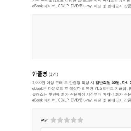
사락 독서모임으로 진행된 클래스는 사락 독서모임 게시판
eBook 페이백, CD/LP, DVD/Blu-ray, 패션 및 판매금
한줄평
(1건)
1,000원 이상 구매 후 한줄평 작성 시
일반회원 50원, 마니
eBook은 다운로드 후 작성한 리뷰만 YES포인트 지급됩니
클래스는 첫번째 회차 주문확정 시점부터 마지막 회차 주문
eBook 페이백, CD/LP, DVD/Blu-ray, 패션 및 판매금
평점