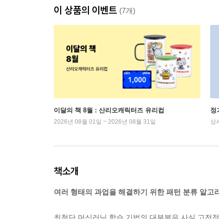
이 상품의 이벤트
(7개)
이달의 책 8월 : 산리오캐릭터즈 유리컵
정
2026년 08월 01일 ~ 2026년 08월 31일
상
책소개
여러 형태의 과업을 해결하기 위한 패턴 분류 알고
최첨단 머신러닝 학습 기법의 대부분은 사실 고전적인