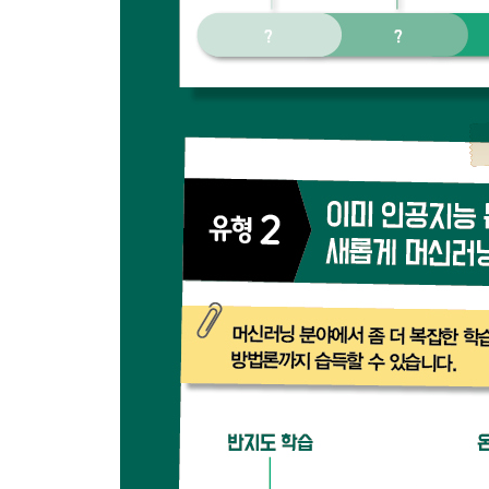
CHAPTER 18 전이 학습 200
18.1 공변량 시프트 상황에서의 전이 학습 200
18.2 클래스 밸런스 변화 상황에서의 전이 학습 208
CHAPTER 19 멀티 태스크 학습 215
19.1 최소제곱 회귀를 이용한 멀티 태스크 학습 215
19.2 최소제곱 확률적 분류기를 이용한 멀티 태스크 
19.3 다차원 출력 함수의 학습 220
PART 6 마무리하며 225
CHAPTER 20 앞으로의 전망 226
참고문헌 230
찾아보기 231