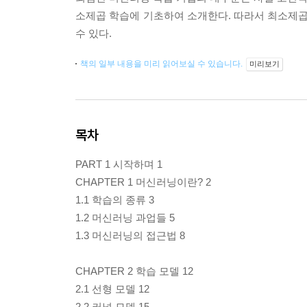
소제곱 학습에 기초하여 소개한다. 따라서 최소제곱
수 있다.
책의 일부 내용을 미리 읽어보실 수 있습니다.
미리보기
목차
PART 1 시작하며 1
CHAPTER 1 머신러닝이란? 2
1.1 학습의 종류 3
1.2 머신러닝 과업들 5
1.3 머신러닝의 접근법 8
CHAPTER 2 학습 모델 12
2.1 선형 모델 12
2.2 커널 모델 15