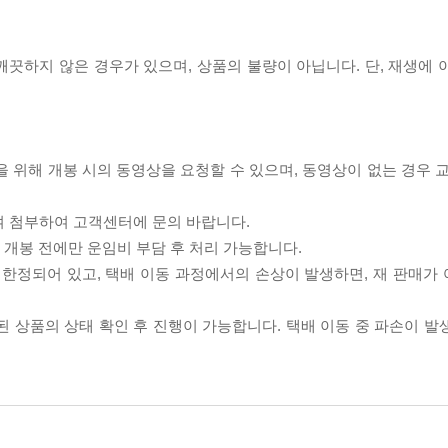
끗하지 않은 경우가 있으며, 상품의 불량이 아닙니다. 단, 재생에 
을 위해 개봉 시의 동영상을 요청할 수 있으며, 동영상이 없는 경우 
여 첨부하여 고객센터에 문의 바랍니다.
품 개봉 전에만 운임비 부담 후 처리 가능합니다.
이 한정되어 있고, 택배 이동 과정에서의 손상이 발생하면, 재 판매가
송된 상품의 상태 확인 후 진행이 가능합니다. 택배 이동 중 파손이 