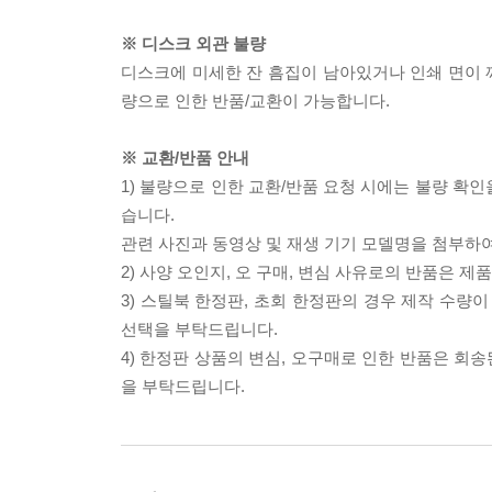
※ 디스크 외관 불량
디스크에 미세한 잔 흠집이 남아있거나 인쇄 면이 깨
량으로 인한 반품/교환이 가능합니다.
※ 교환/반품 안내
1) 불량으로 인한 교환/반품 요청 시에는 불량 확인
습니다.
관련 사진과 동영상 및 재생 기기 모델명을 첨부하
2) 사양 오인지, 오 구매, 변심 사유로의 반품은 제
3) 스틸북 한정판, 초회 한정판의 경우 제작 수량
선택을 부탁드립니다.
4) 한정판 상품의 변심, 오구매로 인한 반품은 회
을 부탁드립니다.