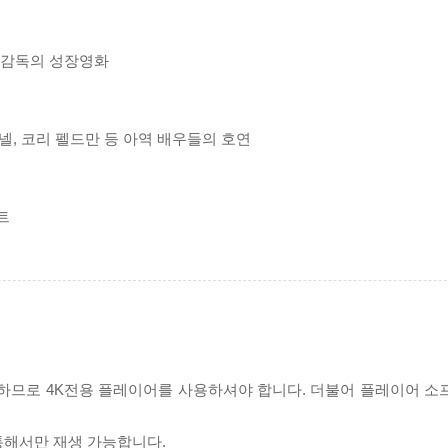
너 감독의 성장영화
넬, 코리 펠드만 등 아역 배우들의 호연
트
필요하므로 4K전용 플레이어를 사용하셔야 합니다. 더불어 플레이어 소
 통해서만 재생 가능합니다.