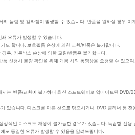
모서리 눌림 및 갈라짐이 발생할 수 있습니다. 반품을 원하실 경우 미
인쇄 오류가 발생할 수 있습니다.
되기도 합니다. 보호필름 손상에 의한 교환/반품은 불가합니다.
한 경우, 카톤박스 손상에 의한 교환/반품은 불가합니다.
/반품 신청시 불량 확인을 위해 개봉 시의 동영상을 요청할 수 있으며
대해서는 반품/교환이 불가하니 최신 소프트웨어로 업데이트된 DVD/B
우가 있습니다. 디스크를 마른 천으로 닦으시거나, DVD 클리너 등 
제로 정상적인 디스크도 재생이 불가능한 경우가 있습니다. 독립형 전용
 시에도 동일한 오류가 발생할 수 있음을 알려드립니다.