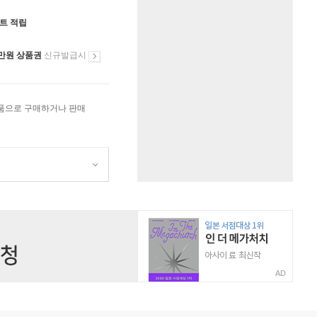
인트 적립
만원 상품권
신규발급시
상품으로 구매하거나 판매
AD