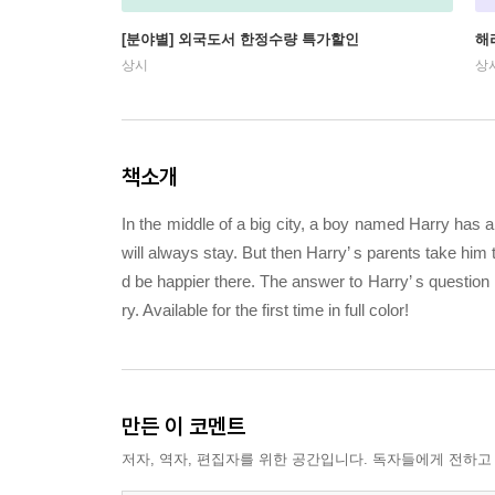
[분야별] 외국도서 한정수량 특가할인
해
상시
상
책소개
In the middle of a big city, a boy named Harry has 
will always stay. But then Harry’ s parents take him
d be happier there. The answer to Harry’ s question
ry. Available for the first time in full color!
만든 이 코멘트
저자, 역자, 편집자를 위한 공간입니다. 독자들에게 전하고