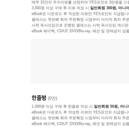
매주 10건의 우수리뷰를 선정하여 YES포인트 3만원을 드
3,000원 이상 구매 후 리뷰 작성 시
일반회원 300원, 마니아
eBook은 다운로드 후 작성한 리뷰만 YES포인트 지급됩니
클래스는 첫번째 회차 주문확정 시점부터 마지막 회차 주문
사락 독서모임으로 진행된 클래스는 사락 독서모임 게시판
eBook 페이백, CD/LP, DVD/Blu-ray, 패션 및 판매금
한줄평
(0건)
1,000원 이상 구매 후 한줄평 작성 시
일반회원 50원, 마니
eBook은 다운로드 후 작성한 리뷰만 YES포인트 지급됩니
클래스는 첫번째 회차 주문확정 시점부터 마지막 회차 주문
eBook 페이백, CD/LP, DVD/Blu-ray, 패션 및 판매금