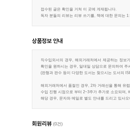
접수된 글은 확인을 거쳐 이 곳에 게재됩니다.
독자 분들의 리뷰는 리뷰 쓰기를, 책에 대한 문의는 1:
상품정보 안내
직수입외서의 경우, 해외거래처에서 제공하는 정보가 
확인을 원하시는 경우, 일대일 상담으로 문의하여 주
(판형과 판수 등이 다양한 도서는 찾으시는 도서의 IS
해외거래처에서 품절인 경우, 2차 거래선을 통해 유럽
수입 진행 시점으로 부터 2~3주가 추가로 소요되며,
해당 경우, 문자와 메일로 별도 안내를 드리고 있사
회원리뷰
(0건)