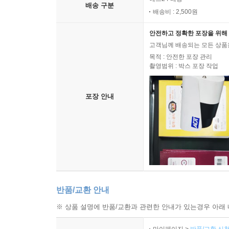
배송 구분
배송비 : 2,500원
안전하고 정확한 포장을 위해 
고객님께 배송되는 모든 상품을
목적 : 안전한 포장 관리
촬영범위 : 박스 포장 작업
포장 안내
반품/교환 안내
※ 상품 설명에 반품/교환과 관련한 안내가 있는경우 아래 