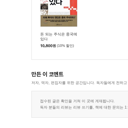
돈 되는 주식은 중국에
있다
10,800
원
(10% 할인)
만든 이 코멘트
저자, 역자, 편집자를 위한 공간입니다. 독자들에게 전하고
접수된 글은 확인을 거쳐 이 곳에 게재됩니다.
독자 분들의 리뷰는 리뷰 쓰기를, 책에 대한 문의는 1: