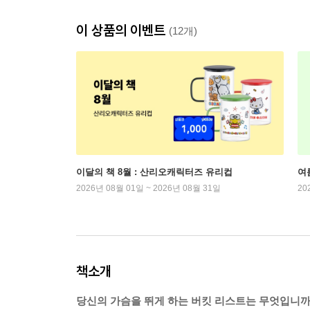
이 상품의 이벤트
(12개)
이달의 책 8월 : 산리오캐릭터즈 유리컵
여
2026년 08월 01일 ~ 2026년 08월 31일
20
책소개
당신의 가슴을 뛰게 하는 버킷 리스트는 무엇입니까