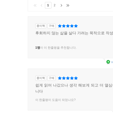
1
2
종이책
구매
후회하지 않는 삶을 살다 가려는 목적으로 작
1명
이 이 한줄평을 추천합니다.
v
종이책
구매
쉽게 읽어 나갔으나 생각 해보게 되고 더 열
니다
이 한줄평이 도움이 되었나요?