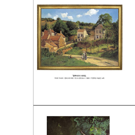
인상파 화가들의 그림을 볼 수 있는 주요 미술관