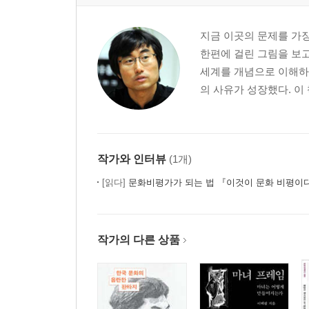
지금 이곳의 문제를 가장
한편에 걸린 그림을 보고
세계를 개념으로 이해하
의 사유가 성장했다. 이
작가와 인터뷰
(1개)
[읽다]
문화비평가가 되는 법 『이것이 문화 비평이다
작가의 다른 상품