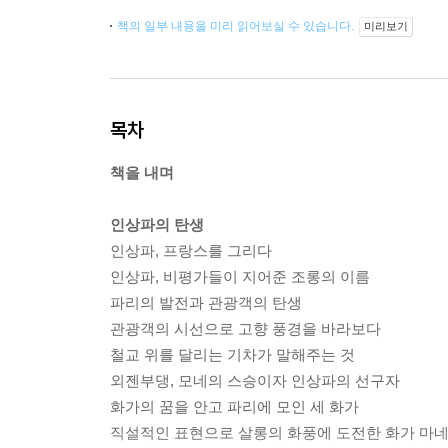
책의 일부 내용을 미리 읽어보실 수 있습니다.
미리보기
목차
책을 내며
인상파의 탄생
인상파, 프랑스를 그리다
인상파, 비평가들이 지어준 조롱의 이름
파리의 발전과 관광객의 탄생
관광객의 시선으로 고향 풍경을 바라보다
철교 위를 달리는 기차가 말해주는 것
외젠부댕, 모네의 스승이자 인상파의 선구자
화가의 꿈을 안고 파리에 모인 세 화가
직설적인 표현으로 살롱의 화풍에 도전한 화가 마