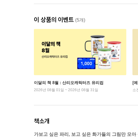
이 상품의 이벤트
(5개)
이달의 책 8월 : 산리오캐릭터즈 유리컵
[
2026년 08월 01일 ~ 2026년 08월 31일
소
책소개
가보고 싶은 파리, 보고 싶은 화가들의 그림만 모아