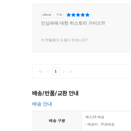
eBook
구매
인상파에 대한 히스토리 가이드!!!
이 한줄평이 도움이 되었나요?
1
배송/반품/교환 안내
배송 안내
예스24 배송
배송 구분
배송비 : 무료배송