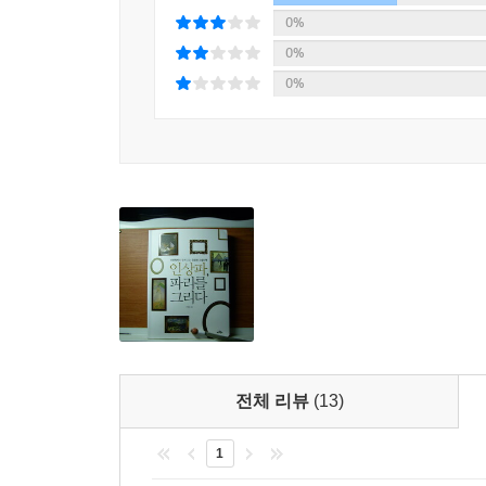
0%
0%
0%
전체 리뷰
(13)
1