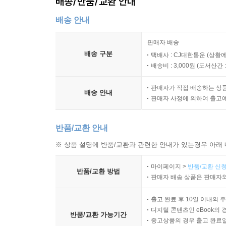
배송/반품/교환 안내
배송 안내
판매자 배송
배송 구분
택배사 : CJ대한통운 (상황에
배송비 : 3,000원 (
도서산간 : 
판매자가 직접 배송하는 상
배송 안내
판매자 사정에 의하여 출고
반품/교환 안내
※ 상품 설명에 반품/교환과 관련한 안내가 있는경우 아래 
마이페이지 >
반품/교환 신청
반품/교환 방법
판매자 배송 상품은 판매자와
출고 완료 후 10일 이내의 
디지털 콘텐츠인 eBook의 
반품/교환 가능기간
중고상품의 경우 출고 완료일