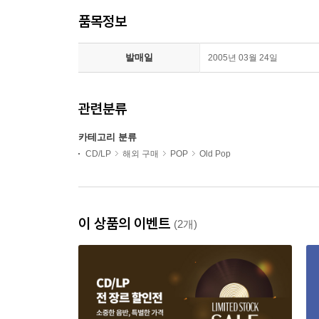
품목정보
발매일
2005년 03월 24일
관련분류
카테고리 분류
CD/LP
해외 구매
POP
Old Pop
이 상품의 이벤트
(2개)