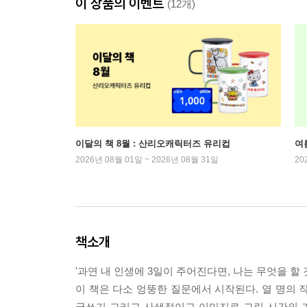
이 상품의 이벤트
(12개)
이달의 책 8월 : 산리오캐릭터즈 유리컵
여
2026년 08월 01일 ~ 2026년 08월 31일
20
책소개
'과연 내 인생에 3일이 주어진다면, 나는 무엇을 할 것
이 책은 다소 엉뚱한 질문에서 시작된다. 열 명의
글쓰기 그리고 사색적이고 이미지로 그린 시간의 