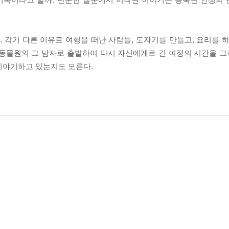
각기 다른 이유로 여행을 떠난 사람들, 도자기를 만들고, 요리를 하
 동물원의 그 남자로 출발하여 다시 자신에게로 긴 여정의 시간을 그려
이야기하고 있는지도 모른다.