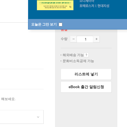
오늘은 그만 보기
품절
수량
해외배송 가능
문화비소득공제 가능
리스트에 넣기
eBook 출간 알림신청
 해보세요.