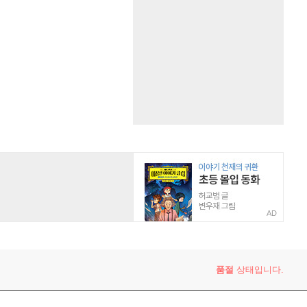
AD
품절
상태입니다.