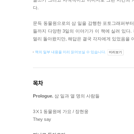
다.
문득 동물원으로의 삼 일을 감행한 포토그래퍼부터, 
들까지 다양한 3일의 이야기가 이 책에 실려 있다.
멀리 돌아왔지만, 해답은 결국 각자에게 있었음을 
책의 일부 내용을 미리 읽어보실 수 있습니다.
미리보기
목차
Prologue.
삼 일과 열 명의 사람들
3Ⅹ1 동물원에 가요 / 장현웅
They say