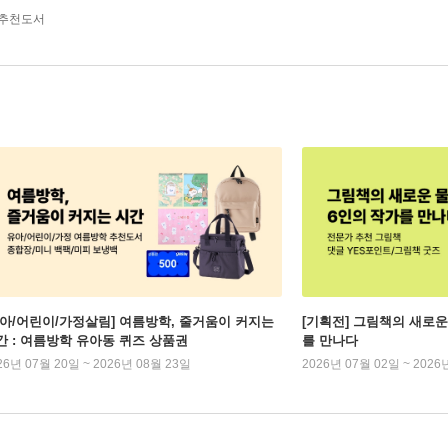
 추천도서
유아/어린이/가정살림] 여름방학, 줄거움이 커지는
[기획전] 그림책의 새로운
간 : 여름방학 유아동 퀴즈 상품권
를 만나다
26년 07월 20일 ~ 2026년 08월 23일
2026년 07월 02일 ~ 2026