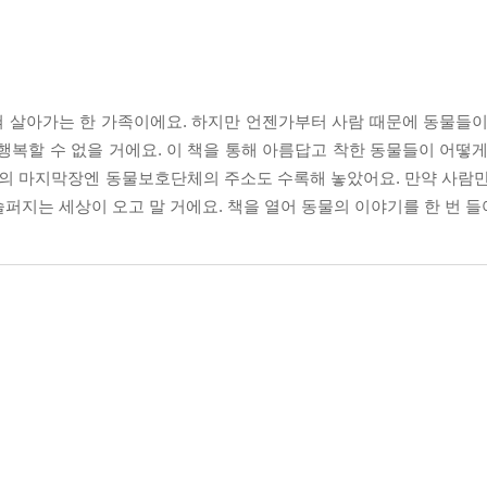
 살아가는 한 가족이에요. 하지만 언젠가부터 사람 때문에 동물들이
행복할 수 없을 거에요. 이 책을 통해 아름답고 착한 동물들이 어떻게
책의 마지막장엔 동물보호단체의 주소도 수록해 놓았어요. 만약 사람만
퍼지는 세상이 오고 말 거에요. 책을 열어 동물의 이야기를 한 번 