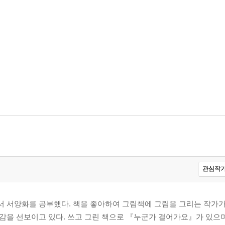
관심작가
 서양화를 공부했다. 책을 좋아하여 그림책에 그림을 그리는 작가가
감을 선보이고 있다. 쓰고 그린 책으로 『누군가 걸어가요』가 있으