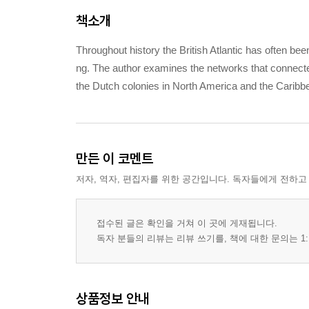
책소개
Throughout history the British Atlantic has often bee
ng. The author examines the networks that connected
the Dutch colonies in North America and the Caribb
만든 이 코멘트
저자, 역자, 편집자를 위한 공간입니다. 독자들에게 전하고
접수된 글은 확인을 거쳐 이 곳에 게재됩니다.
독자 분들의 리뷰는 리뷰 쓰기를, 책에 대한 문의는 1:
상품정보 안내