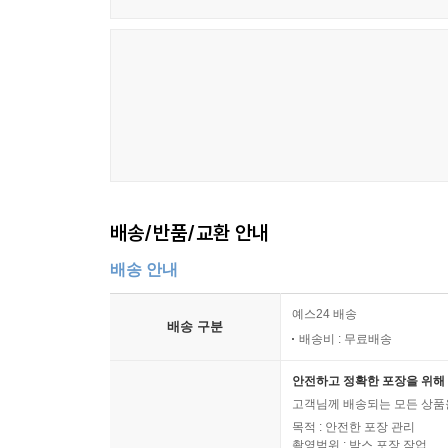
배송/반품/교환 안내
배송 안내
예스24 배송
배송 구분
배송비 : 무료배송
안전하고 정확한 포장을 위해 
고객님께 배송되는 모든 상품을
목적 : 안전한 포장 관리
촬영범위 : 박스 포장 작업