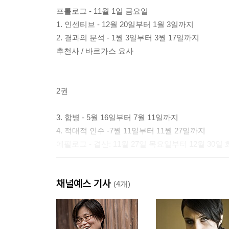
프롤로그 - 11월 1일 금요일
1. 인센티브 - 12월 20일부터 1월 3일까지
2. 결과의 분석 - 1월 3일부터 3월 17일까지
추천사 / 바르가스 요사
2권
3. 합병 - 5월 16일부터 7월 11일까지
4. 적대적 인수 -7월 11일부터 11월 27일까지
에필로그 - 결산: 11월 27일 목요일부터 12월 30
옮긴이 주
채널예스 기사
(4개)