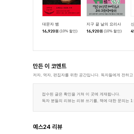
대문자 뱀
지구 끝 날의 요리사
신
16,920
원
(10% 할인)
16,920
원
(10% 할인)
4
만든 이 코멘트
저자, 역자, 편집자를 위한 공간입니다. 독자들에게 전하고
접수된 글은 확인을 거쳐 이 곳에 게재됩니다.
독자 분들의 리뷰는 리뷰 쓰기를, 책에 대한 문의는 1:
예스24 리뷰