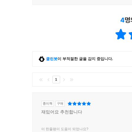
4
명
클린봇
이 부적절한 글을 감지 중입니다.
1
종이책
구매
재밌어요 추천합니다
이 한줄평이 도움이 되었나요?