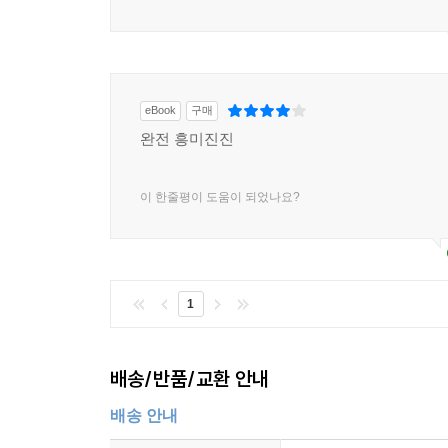
eBook
구매
완전 흥미진진
이 한줄평이 도움이 되었나요?
1
배송/반품/교환 안내
배송 안내