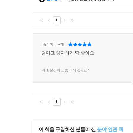
1
종이책
구매
엄마표 영어하기 딱 좋아요
이 한줄평이 도움이 되었나요?
1
이 책을 구입하신 분들이 산
분야 연관 책