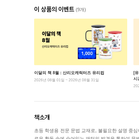
이 상품의 이벤트
(9개)
이달의 책 8월 : 산리오캐릭터즈 유리컵
[
시
2026년 08월 01일 ~ 2026년 08월 31일
20
책소개
초등 학생용 전문 문법 교재로, 불필요한 설명 중심이
로운 활동 속에 숨어있는 패턴의 발견을 통하여 문법