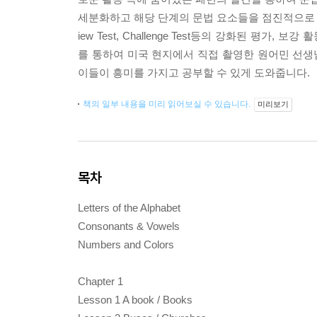
세분화하고 해당 단계의 문법 요소들을 점진적으로 
iew Test, Challenge Test등의 강화된 
를 통하여 미국 현지에서 직접 촬영한 원어민 선
이들이 흥미를 가지고 공부할 수 있게 도와줍니다.
책의 일부 내용을 미리 읽어보실 수 있습니다.
미리보기
목차
Letters of the Alphabet
Consonants & Vowels
Numbers and Colors
Chapter 1
Lesson 1 A book / Books