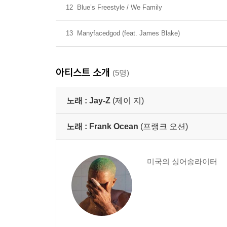
12
Blue’s Freestyle / We Family
13
Manyfacedgod (feat. James Blake)
아티스트 소개
(5명)
노래 :
Jay-Z
(제이 지)
노래 :
Frank Ocean
(프랭크 오션)
미국의 싱어송라이터