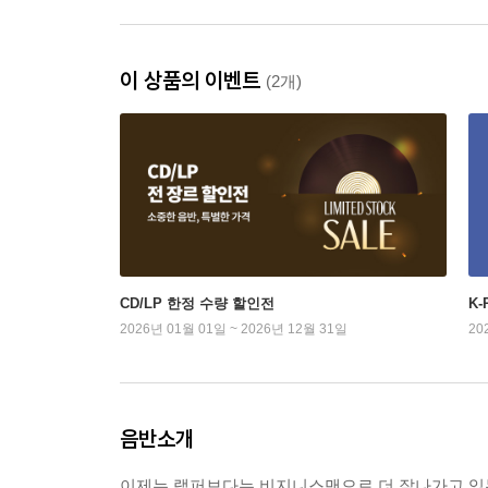
이 상품의 이벤트
(2개)
CD/LP 한정 수량 할인전
K
2026년 01월 01일 ~ 2026년 12월 31일
20
음반소개
이제는 랩퍼보다는 비지니스맨으로 더 잘나가고 있는 뉴욕