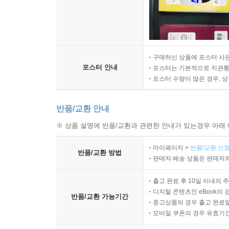
구매하신 상품에 포스터 사은
포스터 안내
포스터는 기본적으로 지관통에
포스터 수량이 많은 경우, 
반품/교환 안내
※ 상품 설명에 반품/교환과 관련한 안내가 있는경우 아래 
마이페이지 >
반품/교환 신청
반품/교환 방법
판매자 배송 상품은 판매자와
출고 완료 후 10일 이내의 
디지털 콘텐츠인 eBook의 
반품/교환 가능기간
중고상품의 경우 출고 완료일
모바일 쿠폰의 경우 유효기간(