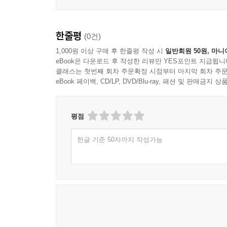
한줄평
(0건)
1,000원 이상 구매 후 한줄평 작성 시
일반회원 50원, 마니
eBook은 다운로드 후 작성한 리뷰만 YES포인트 지급됩니
클래스는 첫번째 회차 주문확정 시점부터 마지막 회차 주문
eBook 페이백, CD/LP, DVD/Blu-ray, 패션 및 판매금
평점
한글 기준 50자까지 작성가능
JayZVEVO