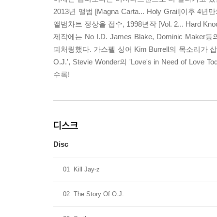
2013년 앨범 [Magna Carta... Holy Gra
앨범차트 정상을 접수, 1998년작 [Vol. 2... Hard
제작에는 No I.D. James Blake, Dominic Maker등의 
피처링했다. 가스펠 싱어 Kim Burrell의 목소리가 삽입된 
O.J.', Stevie Wonder의 'Love's in Need of Lo
수록!
디스크
Disc
01
Kill Jay-z
02
The Story Of O.J.