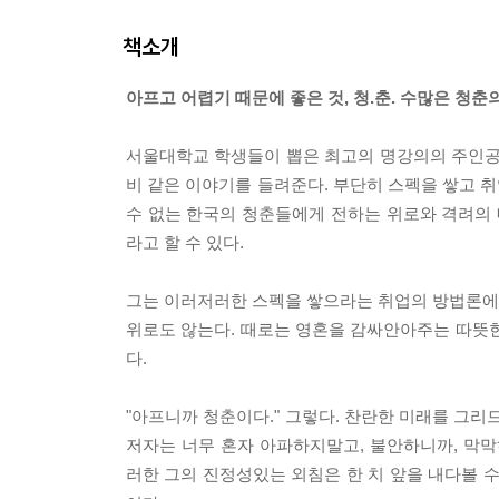
책소개
아프고 어렵기 때문에 좋은 것, 청.춘. 수많은 청
서울대학교 학생들이 뽑은 최고의 명강의의 주인공
비 같은 이야기를 들려준다. 부단히 스펙을 쌓고 
수 없는 한국의 청춘들에게 전하는 위로와 격려의 
라고 할 수 있다.
그는 이러저러한 스펙을 쌓으라는 취업의 방법론에 대
위로도 않는다. 때로는 영혼을 감싸안아주는 따뜻한
다.
"아프니까 청춘이다." 그렇다. 찬란한 미래를 그
저자는 너무 혼자 아파하지말고, 불안하니까, 막막
러한 그의 진정성있는 외침은 한 치 앞을 내다볼 