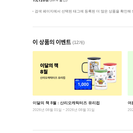
15,120
원
(10% 할인)
검색 페이지에서 선택된 태그에 등록된 더 많은 상품을 확인해 
이 상품의 이벤트
(12개)
이달의 책 8월 : 산리오캐릭터즈 유리컵
여
2026년 08월 01일 ~ 2026년 08월 31일
20