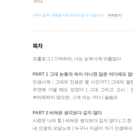
이다.
책의 일부 내용을 미리 읽어보실 수 있습니다.
미리보기
목차
프롤로그 | 기억하라, 너는 눈부시게 아름답다
PART 1 그대 눈동자 속이 아니면 답은 어디에도 
인생시계 : 그대의 인생은 몇 시인가? | 그대의 열
우연에 기댈 때도 있었다 | 그대 그리고 고시 : 
부러워하지 않으면, 그게 지는 거다 | 슬럼프
PART 2 바닥은 생각보다 깊지 않다
시련은 나의 힘 | 바닥은 생각보다 깊지 않다 | 그 한 
내 인생의 오답노트 | 누구나 지금이 자기 인생에서 