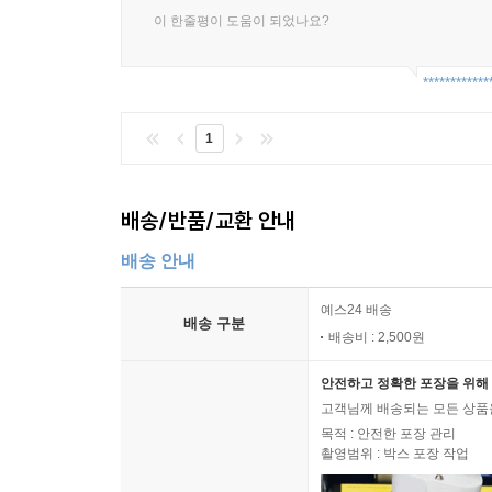
이 한줄평이 도움이 되었나요?
************
1
배송/반품/교환 안내
배송 안내
예스24 배송
배송 구분
배송비 : 2,500원
안전하고 정확한 포장을 위해 
고객님께 배송되는 모든 상품을
목적 : 안전한 포장 관리
촬영범위 : 박스 포장 작업