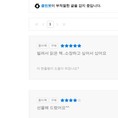
클린봇
이 부적절한 글을 감지 중입니다.
1
종이책
구매
빌려서 읽은 책..소장하고 싶어서 샀어요
이 한줄평이 도움이 되었나요?
종이책
구매
선물해 드렸어요^^