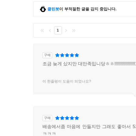
클린봇
이 부적절한 글을 감지 중입니다.
1
구매
조금 늦게 샀지만 대만족입니당ㅎㅎ!!!!!!!!!!!!!!!!!
이 한줄평이 도움이 되었나요?
구매
배송에서좀 마음에 안들지만 그래도 좋아서 
ㅋㅋㅋ