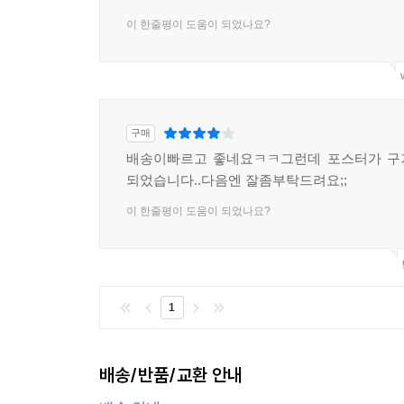
이 한줄평이 도움이 되었나요?
구매
배송이빠르고 좋네요ㅋㅋ그런데 포스터가 구
되었습니다..다음엔 잘좀부탁드려요;;
이 한줄평이 도움이 되었나요?
1
배송/반품/교환 안내