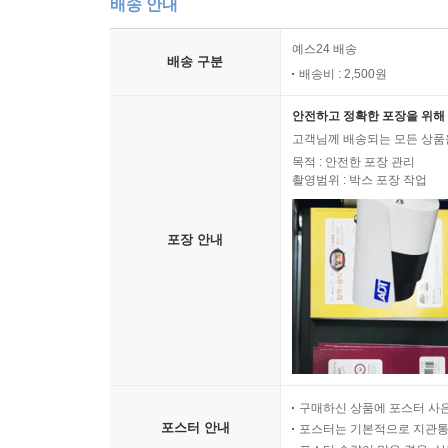
배송 안내
예스24 배송
배송 구분
배송비 : 2,500원
안전하고 정확한 포장을 위해 
고객님께 배송되는 모든 상품을
목적 : 안전한 포장 관리
촬영범위 : 박스 포장 작업
포장 안내
구매하신 상품에 포스터 사은
포스터 안내
포스터는 기본적으로 지관통에