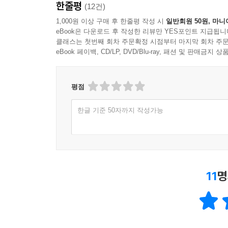
한줄평
(12건)
1,000원 이상 구매 후 한줄평 작성 시
일반회원 50원, 마니
eBook은 다운로드 후 작성한 리뷰만 YES포인트 지급됩니
클래스는 첫번째 회차 주문확정 시점부터 마지막 회차 주문
eBook 페이백, CD/LP, DVD/Blu-ray, 패션 및 판매금
평점
한글 기준 50자까지 작성가능
11
명