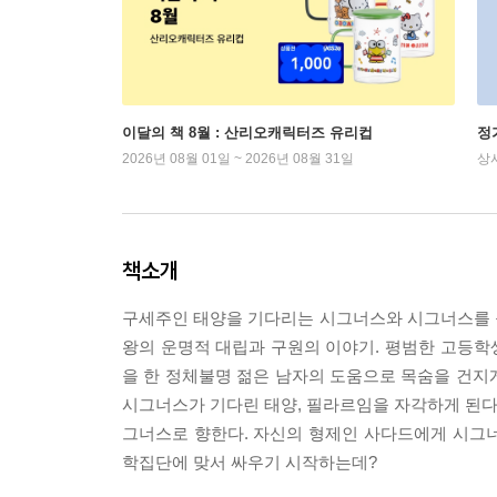
이달의 책 8월 : 산리오캐릭터즈 유리컵
정
2026년 08월 01일 ~ 2026년 08월 31일
상
책소개
구세주인 태양을 기다리는 시그너스와 시그너스를 구할
왕의 운명적 대립과 구원의 이야기. 평범한 고등학생
을 한 정체불명 젊은 남자의 도움으로 목숨을 건지게
시그너스가 기다린 태양, 필라르임을 자각하게 된다.
그너스로 향한다. 자신의 형제인 사다드에게 시그
학집단에 맞서 싸우기 시작하는데?