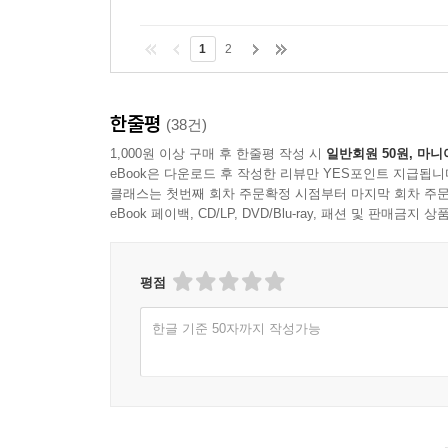
1
2
한줄평
(38건)
1,000원 이상 구매 후 한줄평 작성 시
일반회원 50원, 마니
eBook은 다운로드 후 작성한 리뷰만 YES포인트 지급됩니
클래스는 첫번째 회차 주문확정 시점부터 마지막 회차 주문
eBook 페이백, CD/LP, DVD/Blu-ray, 패션 및 판매금
평점
한글 기준 50자까지 작성가능