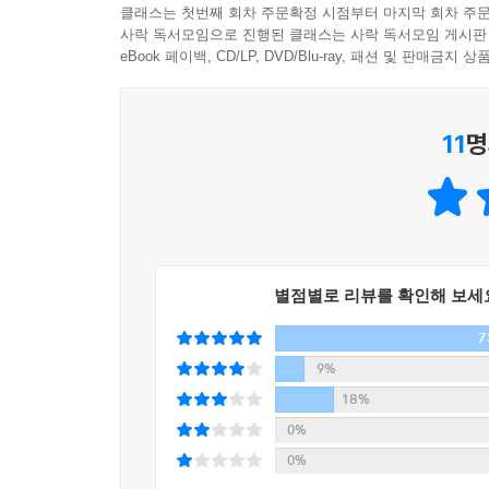
클래스는 첫번째 회차 주문확정 시점부터 마지막 회차 주문
사락 독서모임으로 진행된 클래스는 사락 독서모임 게시판
eBook 페이백, CD/LP, DVD/Blu-ray, 패션 및 판매금
11
명
별점별로 리뷰를 확인해 보세
7
9%
18%
0%
0%