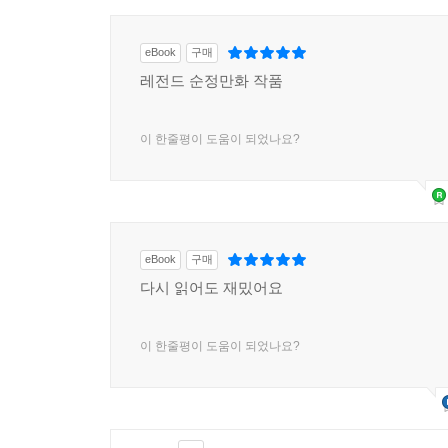
eBook
구매
레전드 순정만화 작품
이 한줄평이 도움이 되었나요?
eBook
구매
다시 읽어도 재밌어요
이 한줄평이 도움이 되었나요?