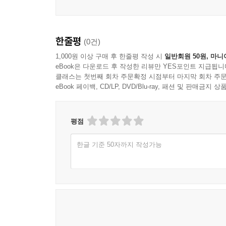
한줄평
(0건)
1,000원 이상 구매 후 한줄평 작성 시
일반회원 50원, 마니
eBook은 다운로드 후 작성한 리뷰만 YES포인트 지급됩니
클래스는 첫번째 회차 주문확정 시점부터 마지막 회차 주문
eBook 페이백, CD/LP, DVD/Blu-ray, 패션 및 판매금
평점
한글 기준 50자까지 작성가능
JayZVEVO