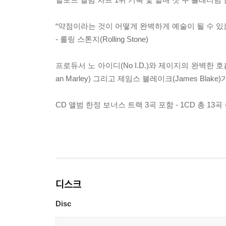
“약점이라는 것이 어떻게 완벽하게 예술이 될 수 있
- 롤링 스톤지(Rolling Stone)
프로듀서 노 아이디(No I.D.)와 제이지의 완벽한 호흡이
an Marley) 그리고 제임스 블레이크(James Bl
CD 앨범 한정 보너스 트랙 3곡 포함 - 1CD 총 13곡
디스크
Disc