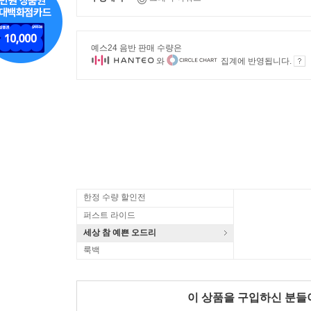
예스24 음반 판매 수량은
와
집계에 반영됩니다.
한정 수량 할인전
퍼스트 라이드
세상 참 예쁜 오드리
룩백
이 상품을 구입하신 분