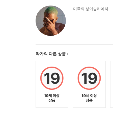
미국의 싱어송라이터
작가의 다른 상품