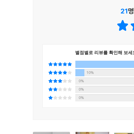
21
명
별점별로 리뷰를 확인해 보세
10%
0%
0%
0%