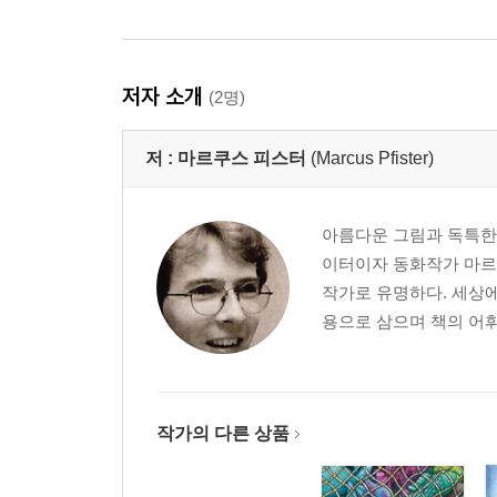
저자 소개
(2명)
저 :
마르쿠스 피스터
(Marcus Pfister)
아름다운 그림과 독특한
이터이자 동화작가 마르
작가로 유명하다. 세상에
용으로 삼으며 책의 어휘
작가의 다른 상품