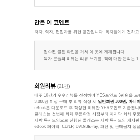
만든 이 코멘트
저자, 역자, 편집자를 위한 공간입니다. 독자들에게 전하고
접수된 글은 확인을 거쳐 이 곳에 게재됩니다.
독자 분들의 리뷰는 리뷰 쓰기를, 책에 대한 문의는 1:
회원리뷰
(21건)
매주 10건의 우수리뷰를 선정하여 YES포인트 3만원을 드
3,000원 이상 구매 후 리뷰 작성 시
일반회원 300원, 마니아
eBook은 다운로드 후 작성한 리뷰만 YES포인트 지급됩니
클래스는 첫번째 회차 주문확정 시점부터 마지막 회차 주문
사락 독서모임으로 진행된 클래스는 사락 독서모임 게시판
eBook 페이백, CD/LP, DVD/Blu-ray, 패션 및 판매금