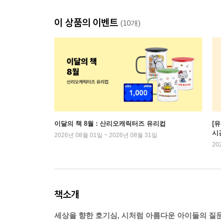
이 상품의 이벤트
(10개)
이달의 책 8월 : 산리오캐릭터즈 유리컵
[
시
2026년 08월 01일 ~ 2026년 08월 31일
20
책소개
세상을 향한 호기심, 시처럼 아름다운 아이들의 질문