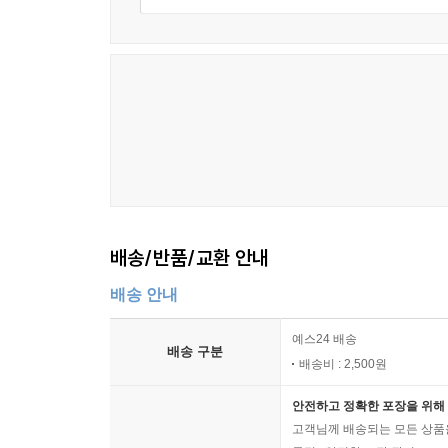
배송/반품/교환 안내
배송 안내
예스24 배송
배송 구분
배송비 : 2,500원
안전하고 정확한 포장을 위해 
고객님께 배송되는 모든 상품을