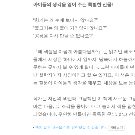
아이들의 생각을 열어 주는 특별한 선물!
“향기는 왜 눈에 보이지 않나요?”
“물고기는 왜 물에 가라앉지 않나요?”
“공룡을 다시 만날 순 없나요?”
『왜 색깔을 이렇게 아름다울까?』는 읽기만 해도 
들에게 세상은 하나에서 열까지, 땅속에서 하늘까
못하는 곳까지 볼 수 있게 됩니다. 그런 아이들이 
난 철학자이자 시인이라고 할 수 있지요. 이 책은
는 질문이 아이들의 생각을 깨우고, 세상을 보는 눈
작가는 자신의 50번째 그림책인 이 책에 새로운 그
바른 다음, 그 조각을 종이에 대고 눌러서 색을 
되었습니다. 우연히 만들어진 독특한 무늬, 밝고 선
책의 일부 내용을 미리 읽어보실 수 있습니다.
미리보기