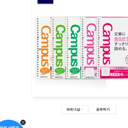
파트너샵
공유하기