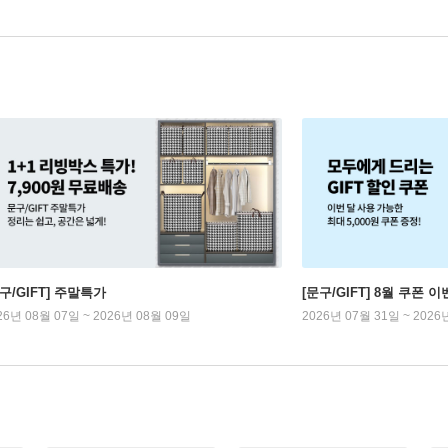
구/GIFT] 주말특가
[문구/GIFT] 8월 쿠폰 이
26년 08월 07일 ~ 2026년 08월 09일
2026년 07월 31일 ~ 2026