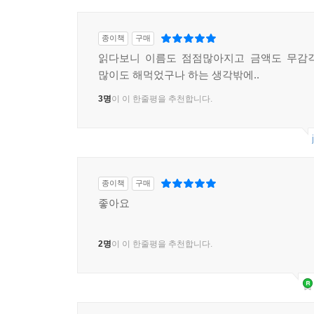
종이책
구매
읽다보니 이름도 점점많아지고 금액도 무감각
많이도 해먹었구나 하는 생각밖에..
3명
이 이 한줄평을 추천합니다.
종이책
구매
좋아요
2명
이 이 한줄평을 추천합니다.