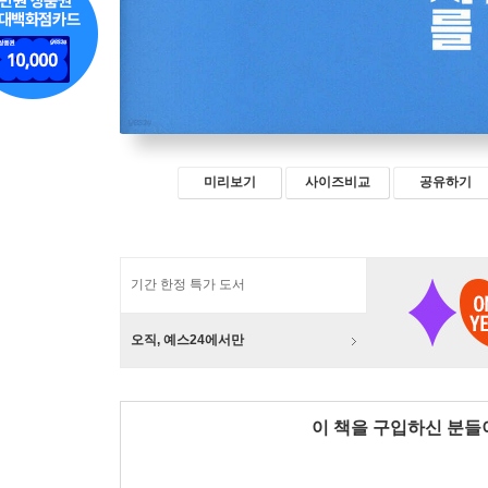
미리보기
사이즈비교
공유하기
기간 한정 특가 도서
오직, 예스24에서만
이 책을 구입하신 분