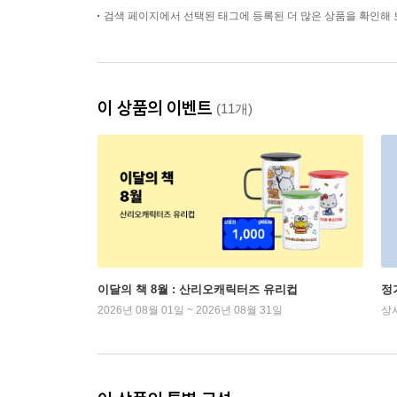
검색 페이지에서 선택된 태그에 등록된 더 많은 상품을 확인해 
이 상품의 이벤트
(11개)
이달의 책 8월 : 산리오캐릭터즈 유리컵
정
2026년 08월 01일 ~ 2026년 08월 31일
상