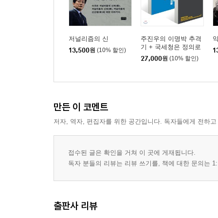
저널리즘의 신
주진우의 이명박 추격
악
기 + 국세청은 정의로
13,500
원
(10% 할인)
1
운가
27,000
원
(10% 할인)
만든 이 코멘트
저자, 역자, 편집자를 위한 공간입니다. 독자들에게 전하고
접수된 글은 확인을 거쳐 이 곳에 게재됩니다.
독자 분들의 리뷰는 리뷰 쓰기를, 책에 대한 문의는 1:
출판사 리뷰