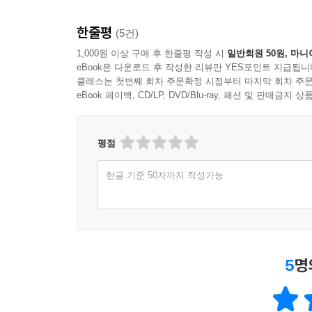
한줄평
(5건)
1,000원 이상 구매 후 한줄평 작성 시
일반회원 50원, 마니
eBook은 다운로드 후 작성한 리뷰만 YES포인트 지급됩니
클래스는 첫번째 회차 주문확정 시점부터 마지막 회차 주문
eBook 페이백, CD/LP, DVD/Blu-ray, 패션 및 판매금
평점
한글 기준 50자까지 작성가능
5
명