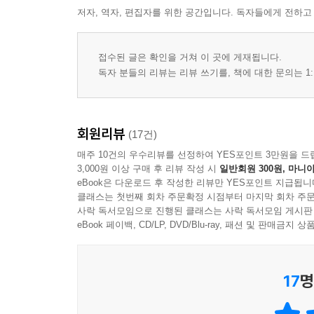
저자, 역자, 편집자를 위한 공간입니다. 독자들에게 전하고
접수된 글은 확인을 거쳐 이 곳에 게재됩니다.
독자 분들의 리뷰는 리뷰 쓰기를, 책에 대한 문의는 1:
회원리뷰
(17건)
매주 10건의 우수리뷰를 선정하여 YES포인트 3만원을 드
3,000원 이상 구매 후 리뷰 작성 시
일반회원 300원, 마니아
eBook은 다운로드 후 작성한 리뷰만 YES포인트 지급됩니
클래스는 첫번째 회차 주문확정 시점부터 마지막 회차 주문
사락 독서모임으로 진행된 클래스는 사락 독서모임 게시판
eBook 페이백, CD/LP, DVD/Blu-ray, 패션 및 판매금
17
명