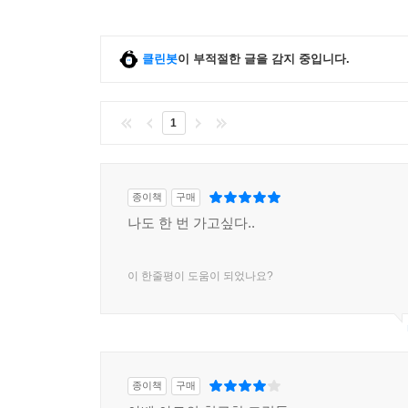
클린봇
이 부적절한 글을 감지 중입니다.
1
종이책
구매
나도 한 번 가고싶다..
이 한줄평이 도움이 되었나요?
종이책
구매