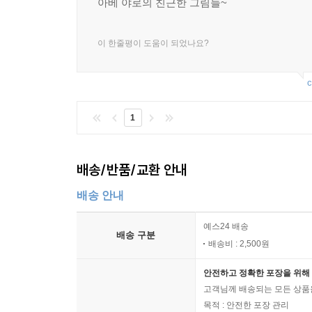
아베 야로의 친근한 그림들~
이 한줄평이 도움이 되었나요?
c
1
배송/반품/교환 안내
배송 안내
예스24 배송
배송 구분
배송비 : 2,500원
안전하고 정확한 포장을 위해 
고객님께 배송되는 모든 상품을
목적 : 안전한 포장 관리