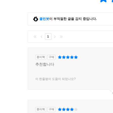
클린봇
이 부적절한 글을 감지 중입니다.
1
종이책
구매
추천합니다
이 한줄평이 도움이 되었나요?
종이책
구매