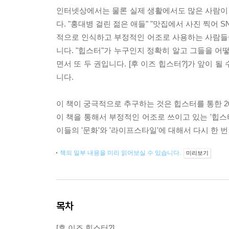
인터넷상에서는 물론 실제 생활에서도 많은 사람이 
다. "홍대병 걸린 젊은 애들" "맛집에서 사진 찍어 
적으로 인식하고 부정적인 어조로 사용하는 사람들이 
니다. "힙스터"가 누구인지 정확히 알고 그들을 어떻
면서 또 두 권입니다. [후 이즈 힙스터?]가 앞이 
니다.
이 책이 궁극적으로 추구하는 것은 힙스터를 통한 20
이 책을 통해서 부정적인 어조로 쓰이고 있는 '힙
이들의 '문화'와 '라이프스타일'에 대해서 다시 한 
책의 일부 내용을 미리 읽어보실 수 있습니다.
미리보기
목차
[후 이즈 힙스터?]