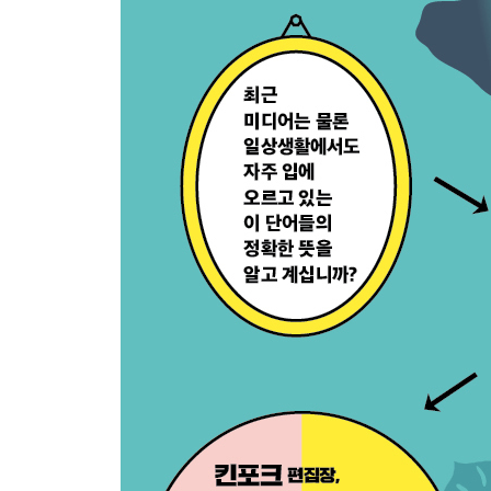
힙스터 체크 리스트
힙스터가 좋아하는 것들
힙스터 남자 직업
힙스터 여자 직업
힙스터 남자 패션
힙스터 여자 패션
힙스터가 좋아하는 장소
힙스터가 좋아하는 외국 영화
힙스터가 좋아하는 국내 뮤지션
힙스터가 좋아하는 외국 뮤지션
힙스터 추천 도서
힙스터 추천 TV 프로그램