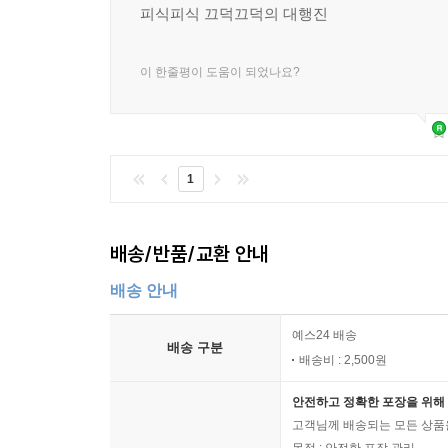
피식피식 끄덕끄덕의 대행진
이 한줄평이 도움이 되었나요?
1
배송/반품/교환 안내
배송 안내
예스24 배송
배송 구분
배송비 : 2,500원
안전하고 정확한 포장을 위해 
고객님께 배송되는 모든 상품을
목적 : 안전한 포장 관리