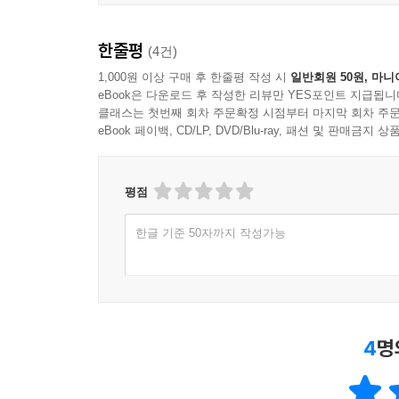
한줄평
(4건)
1,000원 이상 구매 후 한줄평 작성 시
일반회원 50원, 마니
eBook은 다운로드 후 작성한 리뷰만 YES포인트 지급됩니
클래스는 첫번째 회차 주문확정 시점부터 마지막 회차 주문
eBook 페이백, CD/LP, DVD/Blu-ray, 패션 및 판매금
평점
한글 기준 50자까지 작성가능
4
명