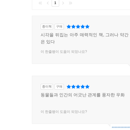
1
종이책
구매
시각을 뒤집는 아주 매력적인 책, 그러나 약간 
은 있다
이 한줄평이 도움이 되었나요?
종이책
구매
동물들과 인간의 어긋난 관계를 풍자한 우화
이 한줄평이 도움이 되었나요?
************