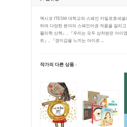
멕시코 ITESM 대학교와 스페인 카밀로호세
하며 다양한 분야의 스페인어권 작품을 알리고 
물리학 산책』, 『우리는 모두 상처받은 아이였
트』, 『경이감을 느끼는 아이로 ...
작가의 다른 상품