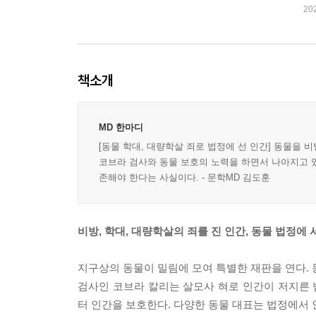
20
책소개
MD 한마디
[동물 학대, 대량학살 죄로 법정에 선 인간] 동물을
코브라 검사와 동물 보호의 노력을 하면서 나아지고 있
존해야 한다는 사실이다. - 문학MD 김도훈
비방, 학대, 대량학살의 죄를 진 인간, 동물 법정에 
지구상의 동물이 밀림에 모여 특별한 재판을 연다. 
검사인 코브라 칼리는 살모사 혀로 인간이 저지른
터 인간을 보호한다. 다양한 동물 대표는 법정에서 