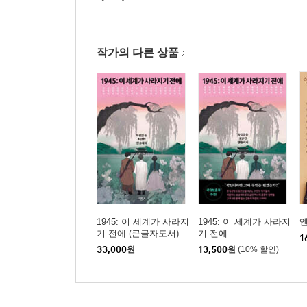
작가의 다른 상품
1945: 이 세계가 사라지
1945: 이 세계가 사라지
기 전에 (큰글자도서)
기 전에
1
33,000
원
13,500
원
(10% 할인)