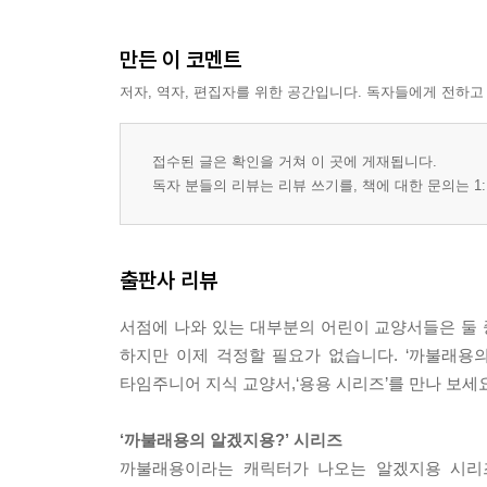
만든 이 코멘트
저자, 역자, 편집자를 위한 공간입니다. 독자들에게 전하고
접수된 글은 확인을 거쳐 이 곳에 게재됩니다.
독자 분들의 리뷰는 리뷰 쓰기를, 책에 대한 문의는 1:
출판사 리뷰
서점에 나와 있는 대부분의 어린이 교양서들은 둘 
하지만 이제 걱정할 필요가 없습니다. ‘까불래용
타임주니어 지식 교양서,‘용용 시리즈’를 만나 보세요
‘까불래용의 알겠지용?’ 시리즈
까불래용이라는 캐릭터가 나오는 알겠지용 시리즈