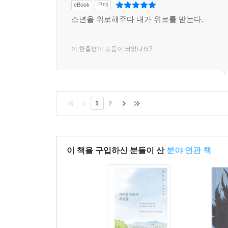
eBook
구매
소년을 위로해주다 내가 위로를 받는다.
이 한줄평이 도움이 되었나요?
1
2
이 책을 구입하신 분들이 산
분야 연관 책