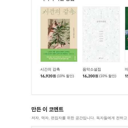
시간의 감촉
음악소설집
마
16,920
원
(10% 할인)
16,200
원
(10% 할인)
1
만든 이 코멘트
저자, 역자, 편집자를 위한 공간입니다. 독자들에게 전하고