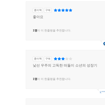
종이책
구매
좋아요
1명
이 이 한줄평을 추천합니다.
종이책
구매
낯선 우주의 고독한 떠돌이 소년의 성장기
1명
이 이 한줄평을 추천합니다.
k***