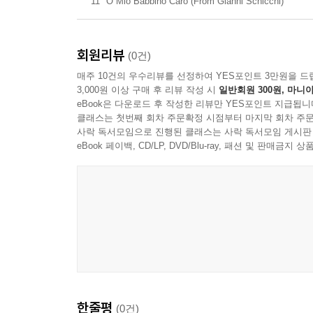
11
O Mio Babbino Caro (From Gianni Schicchi)
회원리뷰
(0건)
매주 10건의 우수리뷰를 선정하여 YES포인트 3만원을 드
3,000원 이상 구매 후 리뷰 작성 시
일반회원 300원, 마니아
eBook은 다운로드 후 작성한 리뷰만 YES포인트 지급됩니
클래스는 첫번째 회차 주문확정 시점부터 마지막 회차 주문
사락 독서모임으로 진행된 클래스는 사락 독서모임 게시판
eBook 페이백, CD/LP, DVD/Blu-ray, 패션 및 판매금
한줄평
(0건)