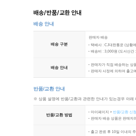
배송/반품/교환 안내
배송 안내
판매자 배송
배송 구분
택배사 : CJ대한통운 (상황에
배송비 : 3,000원 (
도서산간 : 
판매자가 직접 배송하는 상
배송 안내
판매자 사정에 의하여 출고
반품/교환 안내
※ 상품 설명에 반품/교환과 관련한 안내가 있는경우 아래 
마이페이지 >
반품/교환 신청
반품/교환 방법
판매자 배송 상품은 판매자와
출고 완료 후 10일 이내의 