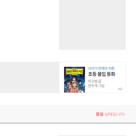
AD
품절
상태입니다.