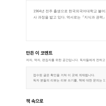
1964년 전주 출생으로 한국외국어대학교 불어
사 과정을 밟고 있다. 역서로는『지식과 권력
만든 이 코멘트
저자, 역자, 편집자를 위한 공간입니다. 독자들에게 전하고
접수된 글은 확인을 거쳐 이 곳에 게재됩니다.
독자 분들의 리뷰는 리뷰 쓰기를, 책에 대한 문의는 1:
책 속으로