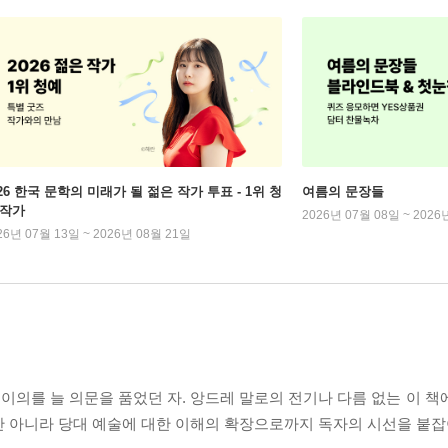
026 한국 문학의 미래가 될 젊은 작가 투표 - 1위 청
여름의 문장들
 작가
2026년 07월 08일 ~ 2026
26년 07월 13일 ~ 2026년 08월 21일
의를 늘 의문을 품었던 자. 앙드레 말로의 전기나 다름 없는 이 책
만 아니라 당대 예술에 대한 이해의 확장으로까지 독자의 시선을 붙잡