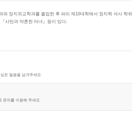
과와 정치외교학과를 졸업한 후 파리 제10대학에서 정치학 석사 학위
』『사탄과 약혼한 마녀』등이 있다.
 싶은 말씀을 남겨주세요.
1 문의를 이용해 주세요.