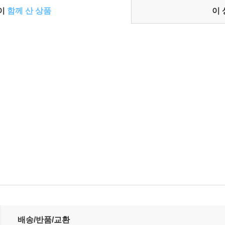
들이
함께 산 상품
이
배송/반품/교환