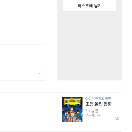
리스트에 넣기
AD