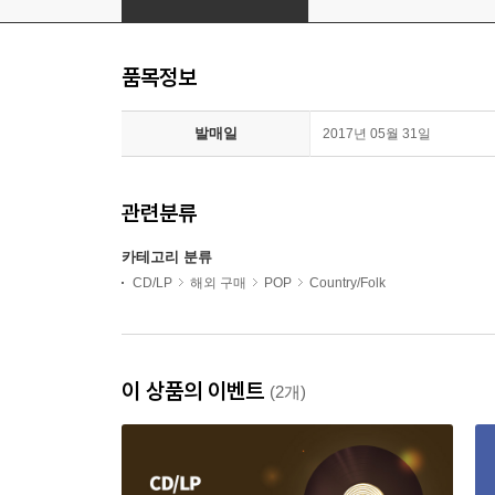
품목정보
발매일
2017년 05월 31일
관련분류
카테고리 분류
CD/LP
해외 구매
POP
Country/Folk
이 상품의 이벤트
(2개)