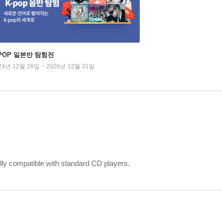
-POP 일본반 탐험전
24년 12월 26일 ~ 2026년 12월 31일
y compatible with standard CD players.