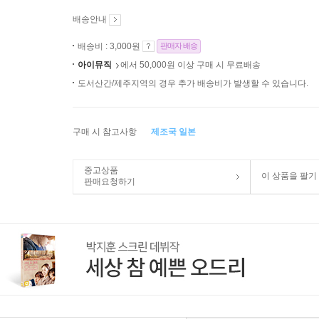
배송안내
배송비 : 3,000원
판매자 배송
아이뮤직
에서 50,000원 이상 구매 시 무료배송
도서산간/제주지역의 경우 추가 배송비가 발생할 수 있습니다.
구매 시 참고사항
제조국 일본
중고상품
이 상품을 팔기
판매요청하기