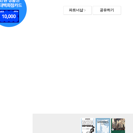
파트너샵
공유하기