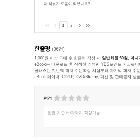
이 리뷰가 도움이 되었나요?
1
2
한줄평
(36건)
1,000원 이상 구매 후 한줄평 작성 시
일반회원 50원, 마니
eBook은 다운로드 후 작성한 리뷰만 YES포인트 지급됩니
클래스는 첫번째 회차 주문확정 시점부터 마지막 회차 주문
eBook 페이백, CD/LP, DVD/Blu-ray, 패션 및 판매금
평점
한글 기준 50자까지 작성가능