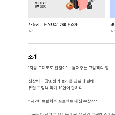
한 눈에 보는 YES24 단독 선출간
e
상시
상
소개
‘지금 그대로도 괜찮아’ 보듬어주는 그림책의 힘
상상력과 창조성의 놀라운 진실에 관해
유럽 그림책 작가 10인이 답하다
* 제2회 브런치북 프로젝트 대상 수상작 *
누구보다 남다른 시선을 가진 유럽의 그림책 작가