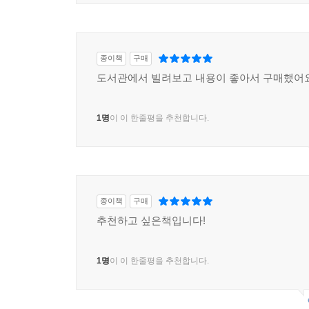
종이책
구매
도서관에서 빌려보고 내용이 좋아서 구매했어
1명
이 이 한줄평을 추천합니다.
종이책
구매
추천하고 싶은책입니다!
1명
이 이 한줄평을 추천합니다.