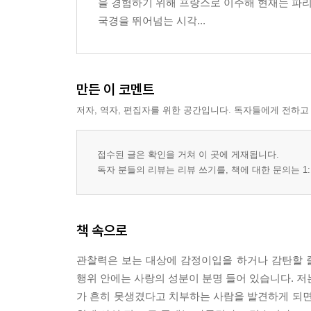
을 경험하기 위해 프랑스로 이주해 현재는 파리
국경을 뛰어넘는 시각...
만든 이 코멘트
저자, 역자, 편집자를 위한 공간입니다. 독자들에게 전하고
접수된 글은 확인을 거쳐 이 곳에 게재됩니다.
독자 분들의 리뷰는 리뷰 쓰기를, 책에 대한 문의는 1:
책 속으로
관찰력은 보는 대상에 감정이입을 하거나 감탄할 
행위 안에는 사랑의 성분이 분명 들어 있습니다. 저
가 흔히 못생겼다고 치부하는 사람을 발견하게 되면