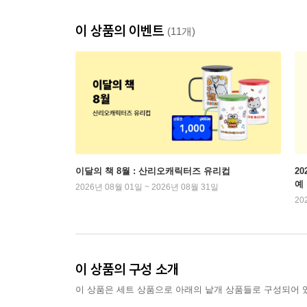
이 상품의 이벤트
(11개)
이달의 책 8월 : 산리오캐릭터즈 유리컵
2
예
2026년 08월 01일 ~ 2026년 08월 31일
20
이 상품의 구성 소개
이 상품은 세트 상품으로 아래의 낱개 상품들로 구성되어 