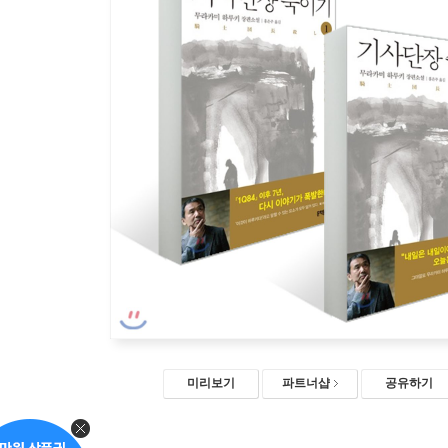
미리보기
파트너샵
공유하기