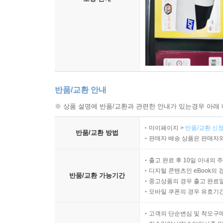
반품/교환 안내
※ 상품 설명에 반품/교환과 관련한 안내가 있는경우 아래 
마이페이지 >
반품/교환 신청
반품/교환 방법
판매자 배송 상품은 판매자와
출고 완료 후 10일 이내의 
디지털 콘텐츠인 eBook의 
반품/교환 가능기간
중고상품의 경우 출고 완료일
모바일 쿠폰의 경우 유효기간(
고객의 단순변심 및 착오구