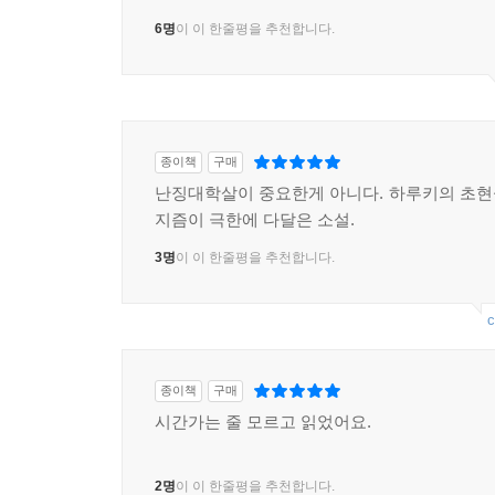
6명
이 이 한줄평을 추천합니다.
종이책
구매
난징대학살이 중요한게 아니다. 하루키의 초
지즘이 극한에 다달은 소설.
3명
이 이 한줄평을 추천합니다.
c
종이책
구매
시간가는 줄 모르고 읽었어요.
2명
이 이 한줄평을 추천합니다.