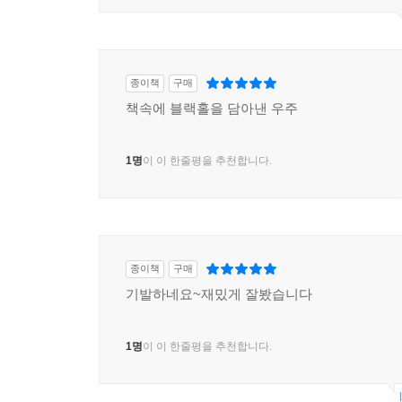
종이책
구매
책속에 블랙홀을 담아낸 우주
1명
이 이 한줄평을 추천합니다.
종이책
구매
기발하네요~재밌게 잘봤습니다
1명
이 이 한줄평을 추천합니다.