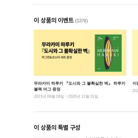
이 상품의 이벤트
(12개)
무라카미 하루키 『도시와 그 불확실한 벽』 하루키
이
블랙 머그 증정
20
2023년 08월 28일 ~ 2026년 12월 31일
이 상품의 특별 구성