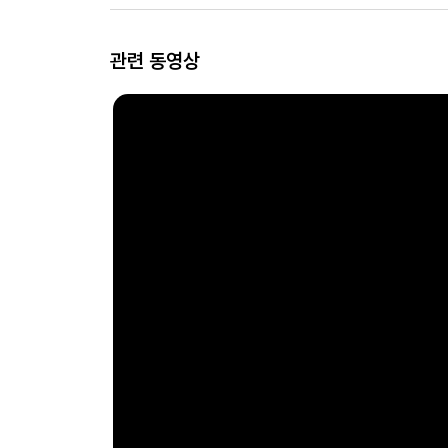
관련 동영상