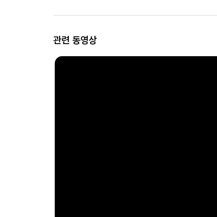
관련 동영상