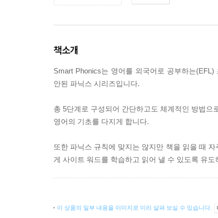
책소개
Smart Phonics는 영어를 외국어로 공부하는(EFL) 
안된 파닉스 시리즈입니다.
총 5단계로 구성되어 간단하고도 체계적인 방법으로 파
영어의 기초를 다지게 합니다.
또한 파닉스 규칙에 맞지는 않지만 책을 읽을 때 자주 등
게 사이트 워드를 학습하고 읽어 낼 수 있도록 유
이 상품의 일부 내용을 이미지로 미리 살펴 보실 수 있습니다.