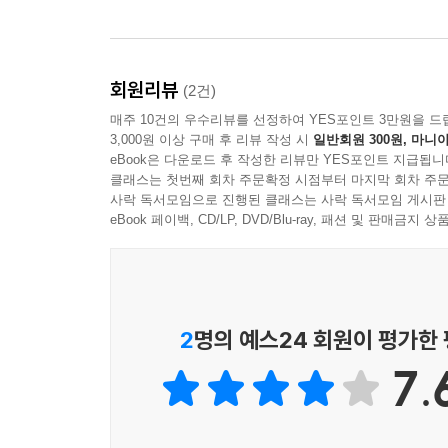
회원리뷰
(2건)
매주 10건의 우수리뷰를 선정하여 YES포인트 3만원을 드
3,000원 이상 구매 후 리뷰 작성 시
일반회원 300원, 마니아
eBook은 다운로드 후 작성한 리뷰만 YES포인트 지급됩니
클래스는 첫번째 회차 주문확정 시점부터 마지막 회차 주문
사락 독서모임으로 진행된 클래스는 사락 독서모임 게시판
eBook 페이백, CD/LP, DVD/Blu-ray, 패션 및 판매금
2
명의 예스24 회원이 평가한
7.