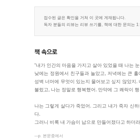
접수된 글은 확인을 거쳐 이 곳에 게재됩니다.
독자 분들의 리뷰는 리뷰 쓰기를, 책에 대한 문의는 1:
책 속으로
"내가 인간의 마음을 가지고 살아 있었을 때 나는 
낮에는 정원에서 친구들과 놀았고, 저녁에는 큰 홀
성벽 너머에 무엇이 있는지 물어보고 싶지 않았지.
불렀고, 나는 정말로 행복했어. 만약에 그 쾌락이 
나는 그렇게 살다가 죽었어. 그리고 내가 죽자 신하
다.
그러니 비록 내 가슴이 납으로 만들어졌다고 하더라도
---p. 본문중에서