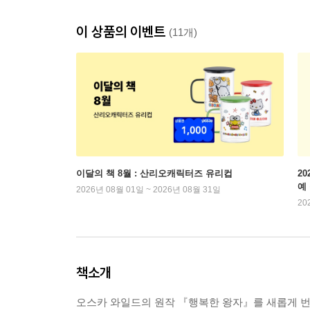
이 상품의 이벤트
(11개)
이달의 책 8월 : 산리오캐릭터즈 유리컵
2
예
2026년 08월 01일 ~ 2026년 08월 31일
20
책소개
오스카 와일드의 원작 『행복한 왕자』를 새롭게 번역