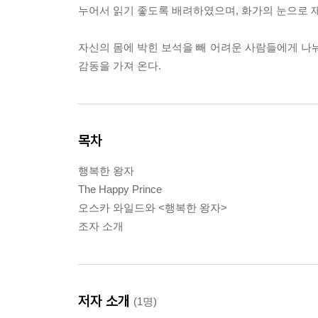
누어서 읽기 좋도록 배려하였으며, 화가의 눈으로 
자신의 몸에 박힌 보석을 빼 어려운 사람들에게 
감동을 가져 온다.
목차
행복한 왕자
The Happy Prince
오스카 와일드와 <행복한 왕자>
조자 소개
저자 소개
(1명)