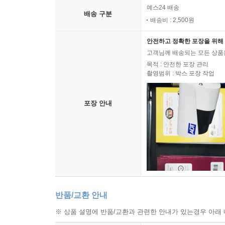
예스24 배송
배송 구분
배송비 : 2,500원
안전하고 정확한 포장을 위해 
고객님께 배송되는 모든 상품을
목적 : 안전한 포장 관리
촬영범위 : 박스 포장 작업
포장 안내
반품/교환 안내
※ 상품 설명에 반품/교환과 관련한 안내가 있는경우 아래 