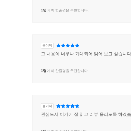
1명
이 이 한줄평을 추천합니다.
종이책
그 내용이 너무나 기대되어 읽어 보고 싶습니다
1명
이 이 한줄평을 추천합니다.
종이책
관심도서 이기에 잘 읽고 리뷰 올리도록 하겠습