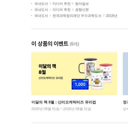
국내도서
미디어 추천
동아일보
국내도서
미디어 추천
경향신문
국내도서
한국과학창의재단 우수과학도서
2018년
이 상품의 이벤트
(6개)
이달의 책 8월 : 산리오캐릭터즈 유리컵
정
2026년 08월 01일 ~ 2026년 08월 31일
상