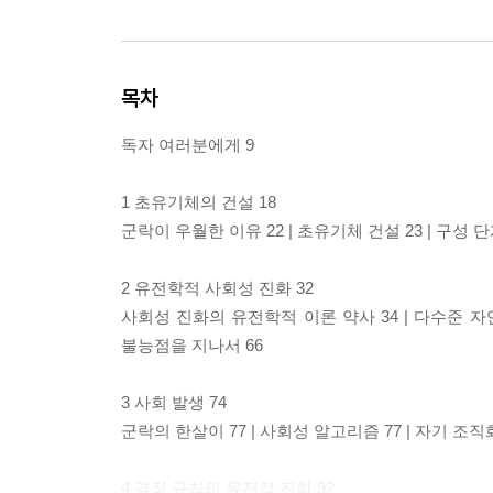
목차
독자 여러분에게 9
1 초유기체의 건설 18
군락이 우월한 이유 22 | 초유기체 건설 23 | 구성 
2 유전학적 사회성 진화 32
사회성 진화의 유전학적 이론 약사 34 | 다수준 자연 
불능점을 지나서 66
3 사회 발생 74
군락의 한살이 77 | 사회성 알고리즘 77 | 자기 조
4 결정 규칙의 유전적 진화 92