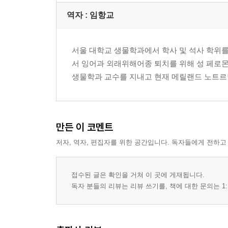
역자 : 임항교
서울 대학교 생물학과에서 학사 및 석사 학위를
서 잉어과 외래위해어종 퇴치를 위해 성 페로몬
생물학과 교수를 지내고 현재 메릴랜드 노트르
만든 이 코멘트
저자, 역자, 편집자를 위한 공간입니다. 독자들에게 전하고
접수된 글은 확인을 거쳐 이 곳에 게재됩니다.
독자 분들의 리뷰는 리뷰 쓰기를, 책에 대한 문의는 1: