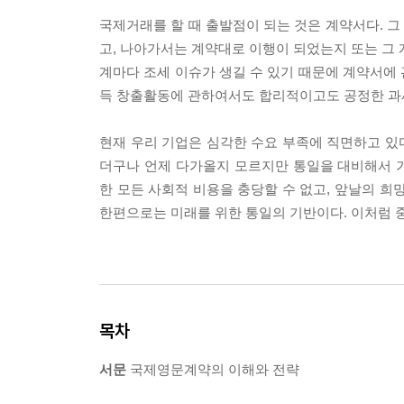
국제거래를 할 때 출발점이 되는 것은 계약서다. 
고, 나아가서는 계약대로 이행이 되었는지 또는 그 
계마다 조세 이슈가 생길 수 있기 때문에 계약서에
득 창출활동에 관하여서도 합리적이고도 공정한 과세
현재 우리 기업은 심각한 수요 부족에 직면하고 있
더구나 언제 다가올지 모르지만 통일을 대비해서 가
한 모든 사회적 비용을 충당할 수 없고, 앞날의 희
한편으로는 미래를 위한 통일의 기반이다. 이처럼 
목차
서문
국제영문계약의 이해와 전략