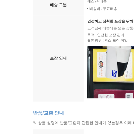
예스24 배송
배송 구분
배송비 : 무료배송
안전하고 정확한 포장을 위해 
고객님께 배송되는 모든 상품을
목적 : 안전한 포장 관리
촬영범위 : 박스 포장 작업
포장 안내
반품/교환 안내
※ 상품 설명에 반품/교환과 관련한 안내가 있는경우 아래 