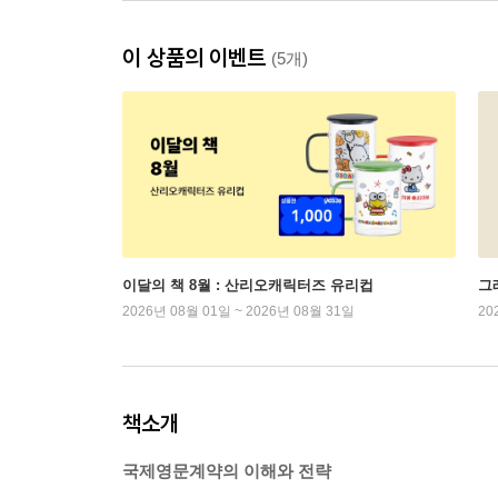
이 상품의 이벤트
(5개)
이달의 책 8월 : 산리오캐릭터즈 유리컵
그래
2026년 08월 01일 ~ 2026년 08월 31일
20
책소개
국제영문계약의 이해와 전략