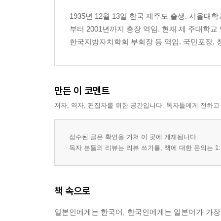
1935년 12월 13일 한국 제주도 출생. 서울
부터 2001년까지 총장 역임. 현재 제 주대학
한국지방자치학회 부회장 등 역임. 국민포장, 청
만든 이 코멘트
저자, 역자, 편집자를 위한 공간입니다. 독자들에게 전하고
접수된 글은 확인을 거쳐 이 곳에 게재됩니다.
독자 분들의 리뷰는 리뷰 쓰기를, 책에 대한 문의는 1:
책 속으로
일본인에게는 한국어, 한국인에게는 일본어가 가장 