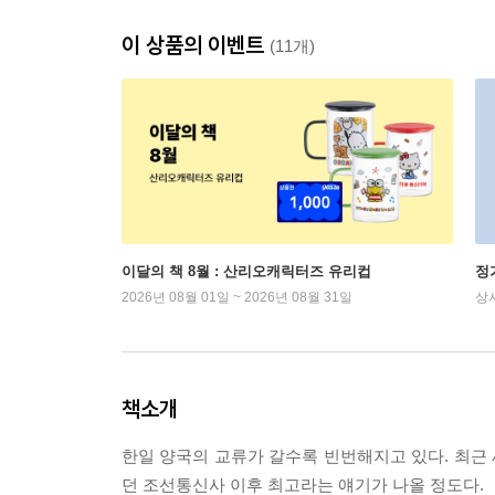
이 상품의 이벤트
(11개)
이달의 책 8월 : 산리오캐릭터즈 유리컵
정
2026년 08월 01일 ~ 2026년 08월 31일
상
책소개
한일 양국의 교류가 갈수록 빈번해지고 있다. 최근
던 조선통신사 이후 최고라는 얘기가 나올 정도다.