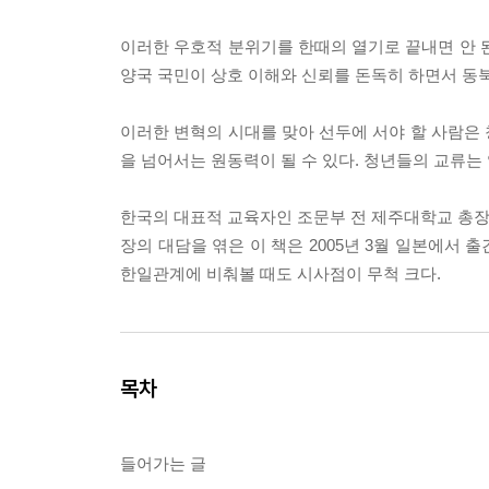
이러한 우호적 분위기를 한때의 열기로 끝내면 안 
양국 국민이 상호 이해와 신뢰를 돈독히 하면서 동북
이러한 변혁의 시대를 맞아 선두에 서야 할 사람은
을 넘어서는 원동력이 될 수 있다. 청년들의 교류는
한국의 대표적 교육자인 조문부 전 제주대학교 총장
장의 대담을 엮은 이 책은 2005년 3월 일본에서
한일관계에 비춰볼 때도 시사점이 무척 크다.
목차
들어가는 글