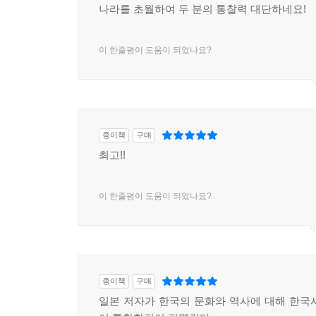
나라를 초월하여 두 분의 통찰력 대단하네요!
이 한줄평이 도움이 되었나요?
종이책
구매
최고!!
이 한줄평이 도움이 되었나요?
종이책
구매
일본 저자가 한국의 문화와 역사에 대해 한국