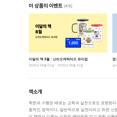
이 상품의 이벤트
(4개)
이달의 책 8월 : 산리오캐릭터즈 유리컵
정
2026년 08월 01일 ~ 2026년 08월 31일
상
책소개
학문과 수행은 때로는 교학과 실천으로도 표현된다.
험적인 영역이다. 일반적으로 실천이라고 하면 산림
이 책에서 다루는 실천은 깨달음을 얻기 위한 수행