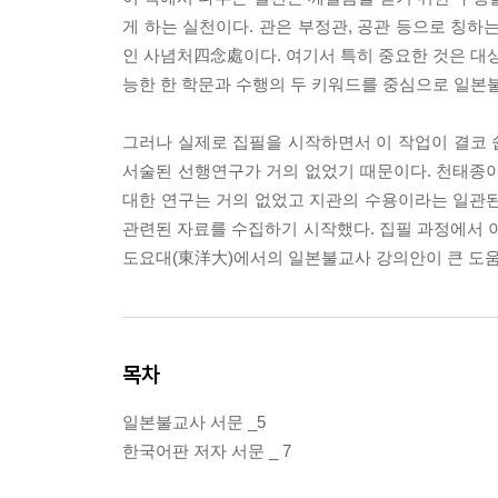
게 하는 실천이다. 관은 부정관, 공관 등으로 칭하
인 사념처四念處이다. 여기서 특히 중요한 것은 대상
능한 한 학문과 수행의 두 키워드를 중심으로 일본
그러나 실제로 집필을 시작하면서 이 작업이 결코 쉽
서술된 선행연구가 거의 없었기 때문이다. 천태종이
대한 연구는 거의 없었고 지관의 수용이라는 일관된
관련된 자료를 수집하기 시작했다. 집필 과정에서 이
도요대(東洋大)에서의 일본불교사 강의안이 큰 도움
목차
일본불교사 서문 _5
한국어판 저자 서문 _ 7