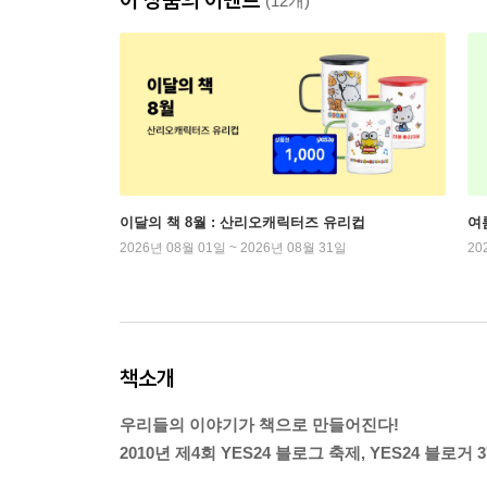
(12개)
이달의 책 8월 : 산리오캐릭터즈 유리컵
여
2026년 08월 01일 ~ 2026년 08월 31일
20
책소개
우리들의 이야기가 책으로 만들어진다!
2010년 제4회 YES24 블로그 축제, YES24 블로거