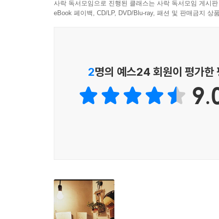
사락 독서모임으로 진행된 클래스는 사락 독서모임 게시판
eBook 페이백, CD/LP, DVD/Blu-ray, 패션 및 판매금
2
명의 예스24 회원이 평가한
9.