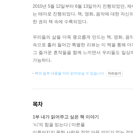
2010년 5월 12일부터 6월 13일까지 진행되었던, 
는 테마로 진행되었다. 책, 영화, 음악에 대한 자신
한 권의 책 속에 수록되었다.
우리들의 삶을 더욱 풍요롭게 만드는 책, 영화, 
속으로 흘러 들어간 특별한 리뷰는 이 책을 통해 더욱
그 즐거운 흔적들을 함께 느끼면서 우리들도 일상의
가능하다.
책의 일부 내용을 미리 읽어보실 수 있습니다.
미리보기
목차
1부 내가 읽어주고 싶은 책 이야기
‘시’의 힘을 믿는다 | 마른풀
이루어지지 못한 사랑은 정말 아무 의미가 없는 걸까